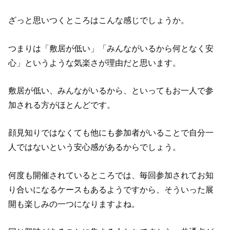
ざっと思いつくところはこんな感じでしょうか。
つまりは「敷居が低い」「みんながいるから何となく安
心」というような気楽さが理由だと思います。
敷居が低い、みんながいるから、といってもお一人で参
加される方がほとんどです。
顔見知りではなくても他にも参加者がいることで自分一
人ではないという安心感があるからでしょう。
何度も開催されているところでは、毎回参加されてお知
り合いになるケースもあるようですから、そういった展
開も楽しみの一つになりますよね。