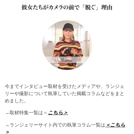
今までインタビュー取材を受けたメディアや、ランジェ
リーや撮影について執筆していた掲載コラムなどをまと
めました。
→取材特集一覧は＜
こちら＞
→ランジェリーサイト内での執筆コラム一覧は
＜こちら
＞