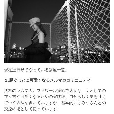
現在進行形でやっている講座一覧。
１.脱ぐほどに可愛くなるメルマガコミニュティ
無料のラムマガ。ブドワール撮影で大切な、女としての
在り方や可愛くなるための実践編、自分らしく夢を叶え
ていく方法を書いていますが、基本的にはみなさんとの
交流の場として使っています。