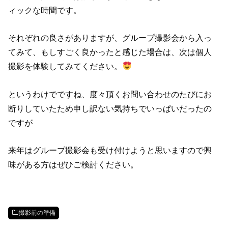
ィックな時間です。
それぞれの良さがありますが、グループ撮影会から入っ
てみて、もしすごく良かったと感じた場合は、次は個人
撮影を体験してみてください。
というわけでですね、度々頂くお問い合わせのたびにお
断りしていたため申し訳ない気持ちでいっぱいだったの
ですが
来年はグループ撮影会も受け付けようと思いますので興
味がある方はぜひご検討ください。
撮影前の準備