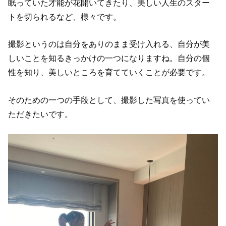
眠っていた才能が花開いてきたり、美しい人生のスター
トを切られるなど、様々です。
撮影というのは自分をありのまま受け入れる、自分が美
しいことを知るきっかけの一つになりますね。自分の個
性を知り、美しいところを育てていくことが必要です。
そのための一つの手段として、撮影した写真を使ってい
ただきたいです。