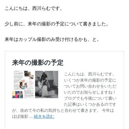
こんにちは、西川らむです。
少し前に、来年の撮影の予定について書きました。
来年はカップル撮影のみ受け付けるかも、と。