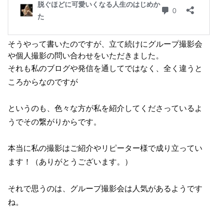
そうやって書いたのですが、立て続けにグループ撮影会
や個人撮影の問い合わせをいただきました。
それも私のブログや発信を通してではなく、全く違うと
ころからなのですが
というのも、色々な方が私を紹介してくださっているよ
うでその繋がりからです。
本当に私の撮影はご紹介やリピーター様で成り立ってい
ます！（ありがとうございます。）
それで思うのは、グループ撮影会は人気があるようです
ね。