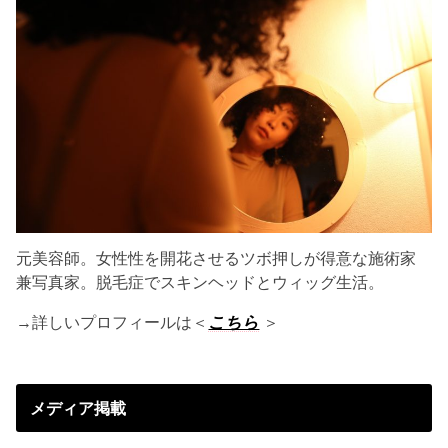
元美容師。女性性を開花させるツボ押しが得意な施術家
兼写真家。脱毛症でスキンヘッドとウィッグ生活。
→詳しいプロフィールは＜
こちら
＞
メディア掲載