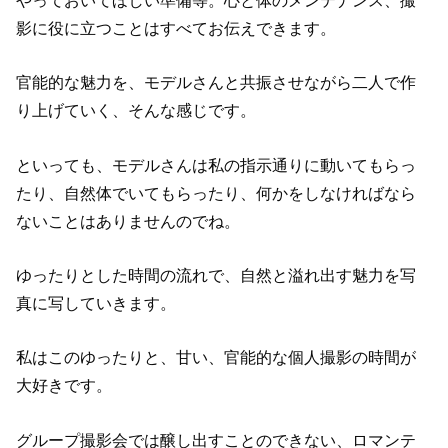
影に役に立つことはすべてお伝えできます。
官能的な魅力を、モデルさんと共振させながら二人で作
り上げていく、そんな感じです。
といっても、モデルさんは私の指示通りに動いてもらっ
たり、自然体でいてもらったり、何かをしなければなら
ないことはありませんのでね。
ゆったりとした時間の流れで、自然と溢れ出す魅力を写
真に写していきます。
私はこのゆったりと、甘い、官能的な個人撮影の時間が
大好きです。
グループ撮影会では醸し出すことのできない、ロマンテ