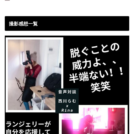
撮影感想一覧