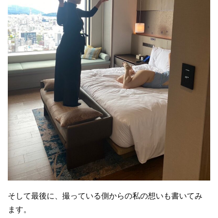
そして最後に、撮っている側からの私の想いも書いてみ
ます。