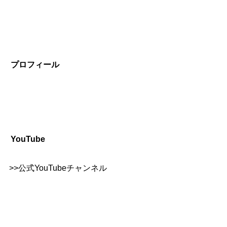
プロフィール
YouTube
>>
公式YouTubeチャンネル