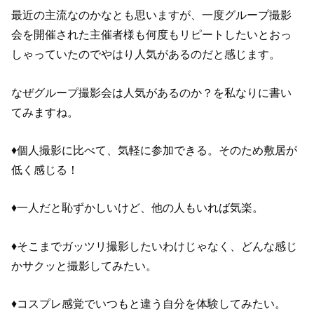
最近の主流なのかなとも思いますが、一度グループ撮影
会を開催された主催者様も何度もリピートしたいとおっ
しゃっていたのでやはり人気があるのだと感じます。
なぜグループ撮影会は人気があるのか？を私なりに書い
てみますね。
♦️個人撮影に比べて、気軽に参加できる。そのため敷居が
低く感じる！
♦️一人だと恥ずかしいけど、他の人もいれば気楽。
♦️そこまでガッツリ撮影したいわけじゃなく、どんな感じ
かサクッと撮影してみたい。
♦️コスプレ感覚でいつもと違う自分を体験してみたい。