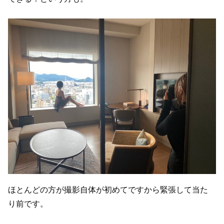
ほとんどの方が撮影自体が初めてですから緊張して当た
り前です。