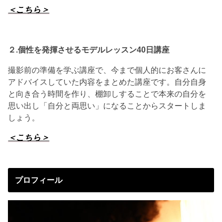
＜こちら＞
２.個性を発揮させる
モデルレッスン40日講座
撮影前の準備を学ぶ講座で、今まで個人的にお客さんに
アドバイスしていた内容をまとめた講座です。自分自身
と向き合う時間を作り、棚卸しすることで本来の自分を
思い出し「自分と両思い」になることからスタートしま
しょう。
＜こちら＞
プロフィール