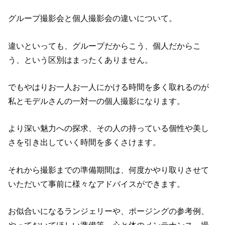
グループ撮影会と個人撮影会の違いについて。
違いといっても、グループだからこう、個人だからこ
う、という区別はまったくありません。
でもやはりお一人お一人にかける時間を多く取れるのが
私とモデルさんの一対一の個人撮影になります。
より深い魅力への探求、その人の持っている個性や美し
さを引き出していく時間を多くさけます。
それから撮影までの準備期間は、何度かやり取りさせて
いただいて事前に様々なアドバイスができます。
お似合いになるランジェリーや、ポージングの参考例、
やっておいてほしい準備等。心と体のメンテナンス、撮