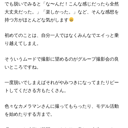
でも脱いでみると「な〜んだ！こんな感じだったら全然
大丈夫だった。」「楽しかった。」など、そんな感想を
持つ方がほとんどな気がします
初めてのことは、自分一人ではなくみんなでエイっと乗
り越えてしまえ。
そういうムードで撮影に望めるのがグループ撮影会の良
いところですね。
一度脱いでしまえばそれがやみつきになってまたリピー
トしてくださる方もたくさん。
色々なカメラマンさんに撮ってもらったり、モデル活動
を始めたりする方まで。