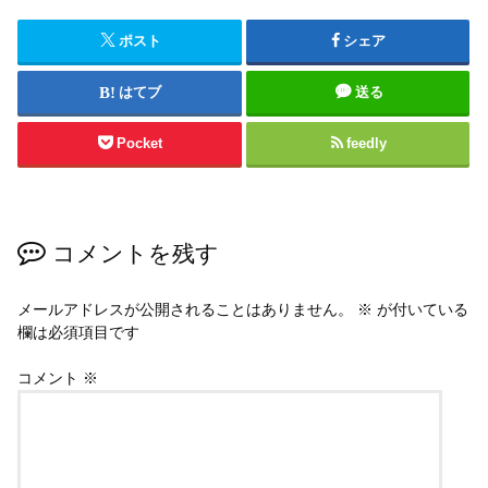
ポスト
シェア
はてブ
送る
Pocket
feedly
コメントを残す
メールアドレスが公開されることはありません。
※
が付いている
欄は必須項目です
コメント
※