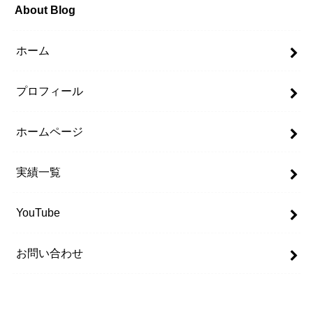
About Blog
ホーム
プロフィール
ホームページ
実績一覧
YouTube
お問い合わせ