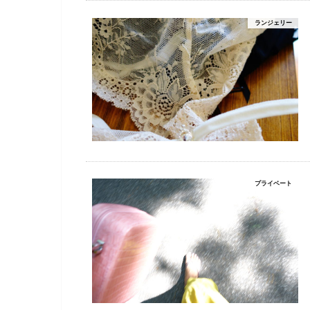
ランジェリー
プライベート