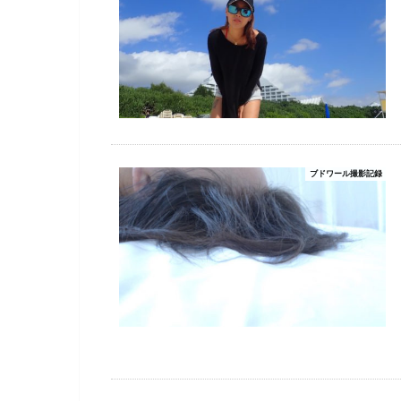
ブドワール撮影記録