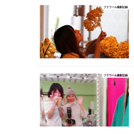
ブドワール撮影記録
ブドワール撮影記録