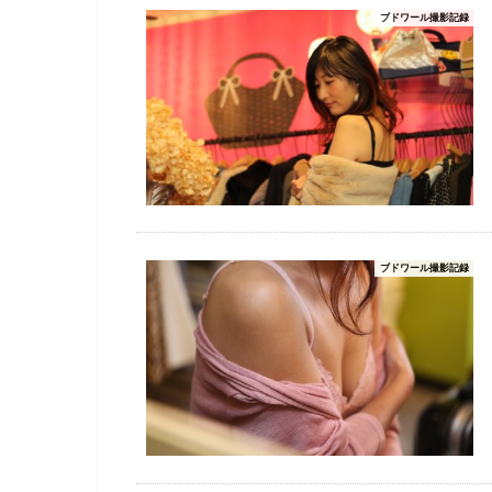
ブドワール撮影記録
ブドワール撮影記録