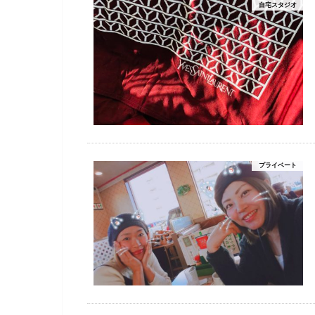
自宅スタジオ
プライベート