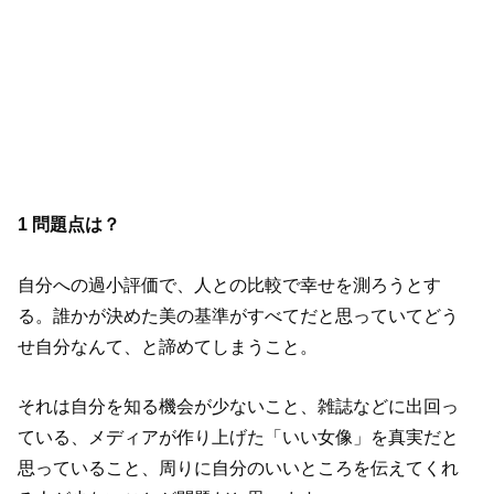
1 問題点は？
自分への過小評価で、人との比較で幸せを測ろうとす
る。誰かが決めた美の基準がすべてだと思っていてどう
せ自分なんて、と諦めてしまうこと。
それは自分を知る機会が少ないこと、雑誌などに出回っ
ている、メディアが作り上げた「いい女像」を真実だと
思っていること、周りに自分のいいところを伝えてくれ