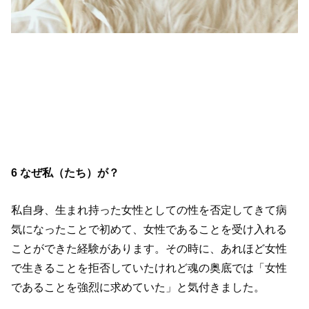
6 なぜ私（たち）が？
私自身、生まれ持った女性としての性を否定してきて病
気になったことで初めて、女性であることを受け入れる
ことができた経験があります。その時に、あれほど女性
で生きることを拒否していたけれど魂の奥底では「女性
であることを強烈に求めていた」と気付きました。