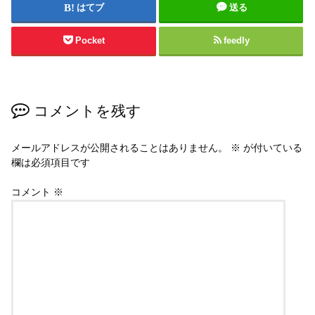
はてブ
送る
Pocket
feedly
コメントを残す
メールアドレスが公開されることはありません。
※
が付いている
欄は必須項目です
コメント
※