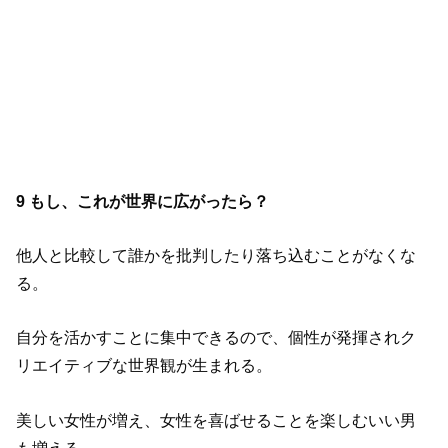
9 もし、これが世界に広がったら？
他人と比較して誰かを批判したり落ち込むことがなくな
る。
自分を活かすことに集中できるので、個性が発揮されク
リエイティブな世界観が生まれる。
美しい女性が増え、女性を喜ばせることを楽しむいい男
も増える。