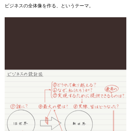
ビジネスの全体像を作る、というテーマ。