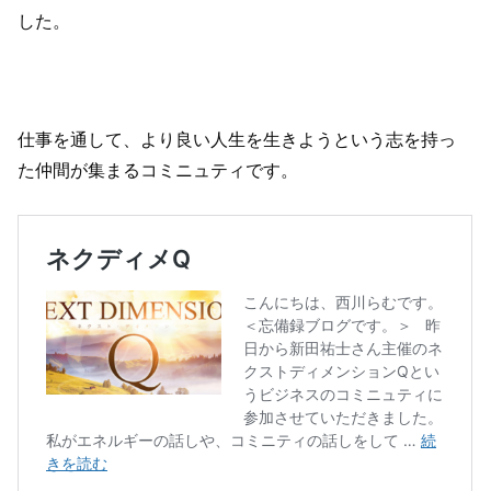
した。
仕事を通して、より良い人生を生きようという志を持っ
た仲間が集まるコミニュティです。