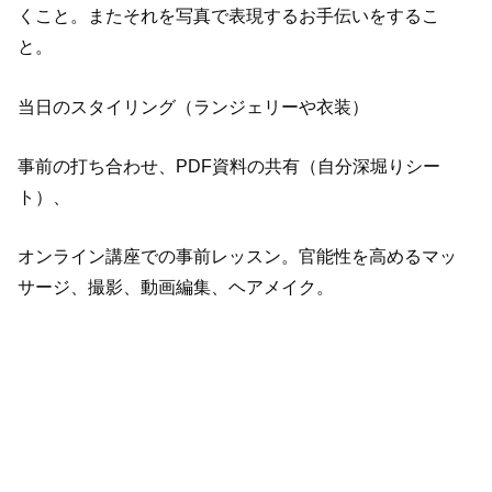
くこと。またそれを写真で表現するお手伝いをするこ
と。
当日のスタイリング（ランジェリーや衣装）
事前の打ち合わせ、PDF資料の共有（自分深堀りシー
ト）、
オンライン講座での事前レッスン。官能性を高めるマッ
サージ、撮影、動画編集、ヘアメイク。