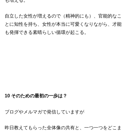
自立した女性が増えるので（精神的にも）、官能的なこ
とに知性を持ち、女性が本当に可愛くなりながら、才能
も発揮できる素晴らしい循環が起こる。
10 そのための最初の一歩は？
ブログやメルマガで発信していますが
昨日教えてもらった全体像の共有と、一つ一つをどこま