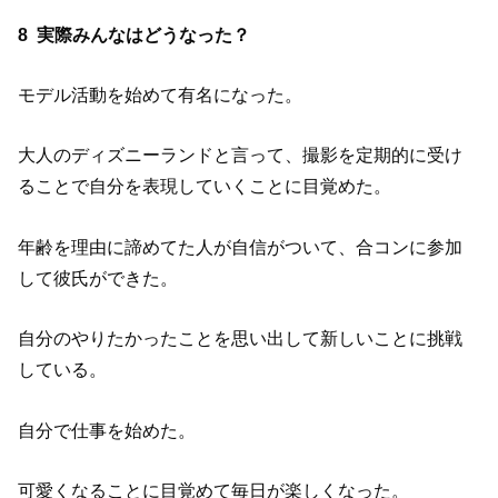
8
実際みんなはどうなった？
モデル活動を始めて有名になった。
大人のディズニーランドと言って、撮影を定期的に受け
ることで自分を表現していくことに目覚めた。
年齢を理由に諦めてた人が自信がついて、合コンに参加
して彼氏ができた。
自分のやりたかったことを思い出して新しいことに挑戦
している。
自分で仕事を始めた。
可愛くなることに目覚めて毎日が楽しくなった。