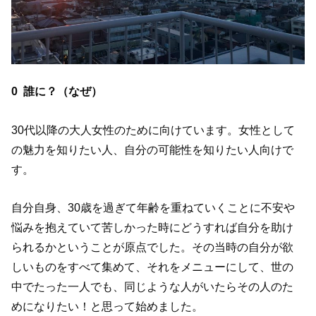
0
誰に？（なぜ）
30代以降の大人女性のために向けています。女性として
の魅力を知りたい人、自分の可能性を知りたい人向けで
す。
自分自身、30歳を過ぎて年齢を重ねていくことに不安や
悩みを抱えていて苦しかった時にどうすれば自分を助け
られるかということが原点でした。その当時の自分が欲
しいものをすべて集めて、それをメニューにして、世の
中でたった一人でも、同じような人がいたらその人のた
めになりたい！と思って始めました。