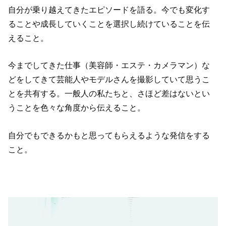
自分が乗り越えてきたエピソードを語る。今でも変化す
ることや成長していくことを選択し続けていることを伝
えること。
今までしてきた仕事（美容師・エステ・カメラマン）な
どをしてきて芸能人やモデルさんを撮影していて思うこ
とを共有する。一般人の私たちと、さほど差はないとい
うことを色々な角度から伝えること。
自分でもできるかもと思ってもらえるような発信をする
こと。