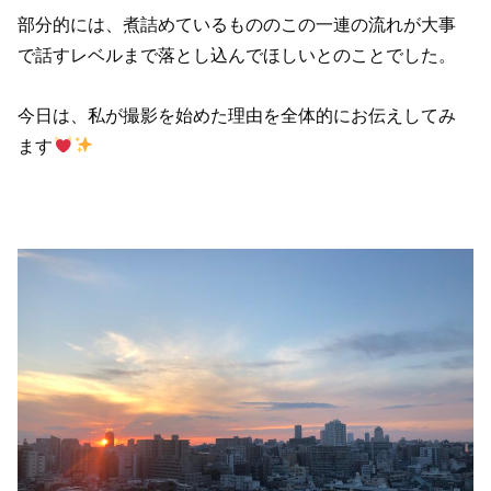
部分的には、煮詰めているもののこの一連の流れが大事
で話すレベルまで落とし込んでほしいとのことでした。
今日は、私が撮影を始めた理由を全体的にお伝えしてみ
ます