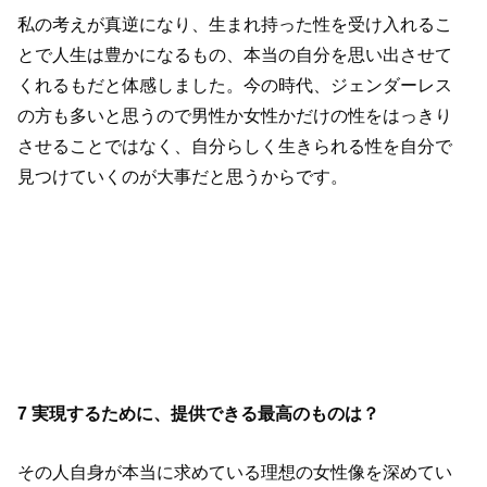
私の考えが真逆になり、生まれ持った性を受け入れるこ
とで人生は豊かになるもの、本当の自分を思い出させて
くれるもだと体感しました。今の時代、ジェンダーレス
の方も多いと思うので男性か女性かだけの性をはっきり
させることではなく、自分らしく生きられる性を自分で
見つけていくのが大事だと思うからです。
7 実現するために、提供できる最高のものは？
その人自身が本当に求めている理想の女性像を深めてい