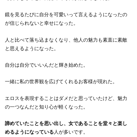
鏡を見るたびに自分を可愛いって言えるようになったの
が信じられないと幸せになった。
人と比べて落ち込まなくなり、他人の魅力も素直に素敵
と思えるようになった。
自分は自分でいいんだと輝き始めた。
一緒に私の世界観を広げてくれるお客様が現れた。
エロスを表現することはダメだと思っていたけど、魅力
の一つなんだと知り心が軽くなった。
諦めていたことを思い出し、女であることを堂々と楽し
めるようになっている
人が多いです。