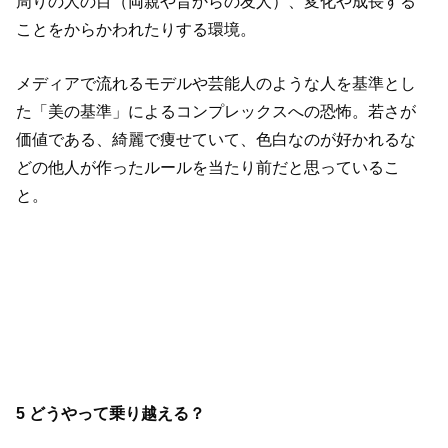
周りの人の目（両親や昔からの友人）、変化や成長する
ことをからかわれたりする環境。
メディアで流れるモデルや芸能人のような人を基準とし
た「美の基準」によるコンプレックスへの恐怖。若さが
価値である、綺麗で痩せていて、色白なのが好かれるな
どの他人が作ったルールを当たり前だと思っているこ
と。
5 どうやって乗り越える？