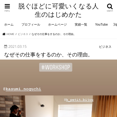
脱ぐほどに可愛いくなる人
menu
search
生のはじめかた
ホーム
プロフィール
ホームページ
実績一覧
YouTube
HOME
ビジネス
なぜその仕事をするのか、その理由。
2021.03.15
ビジネス
なぜその仕事をするのか、その理由。