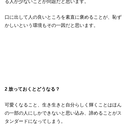
る人が少ないことが問題だと思います。
口に出して人の良いところを素直に褒めることが、恥ず
かしいという環境もその一因だと思います。
2 放っておくとどうなる？
可愛くなること、生き生きと自分らしく輝くことはほん
の一部の人にしかできないと思い込み、諦めることがス
タンダードになってしまう。