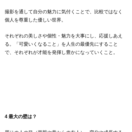
撮影を通して自分の魅力に気付くことで、比較ではなく
個人を尊重した優しい世界。
それぞれの美しさや個性・魅力を大事にし、応援しあえ
る。「可愛いくなること」を人生の最優先にすること
で、それぞれが才能を発揮し豊かになっていくこと。
4 最大の壁は？