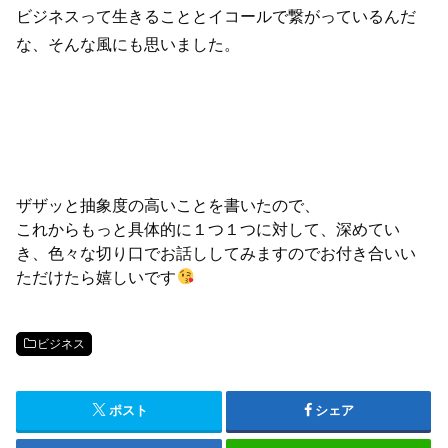
ビジネスって生きることとイコールで繋がっているんだ
な、そんな風にも思いました。
ザザッと抽象度の高いことを書いたので、
これからもっと具体的に１つ１つに対して、深めてい
き、色々な切り口でお話ししてみますのでお付き合いい
ただけたら嬉しいです
ビジネス
ポスト
シェア