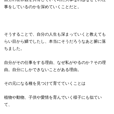
事をしているのかを深めていくことだと。
そうすることで、自分の人生も深まっていくと教えても
らい目から鱗でしたし、本当にそうだろうなあと腑に落
ちました。
自分がその仕事をする理由、なぜ私がやるのか？その理
由。自分にしかできないことがある理由。
その元になる種を見つけて育てていくことは
植物や動物、子供や愛情を育んでいく様子にも似てい
て、