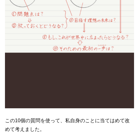
この10個の質問を使って、私自身のことに当てはめて改
めて考えました。