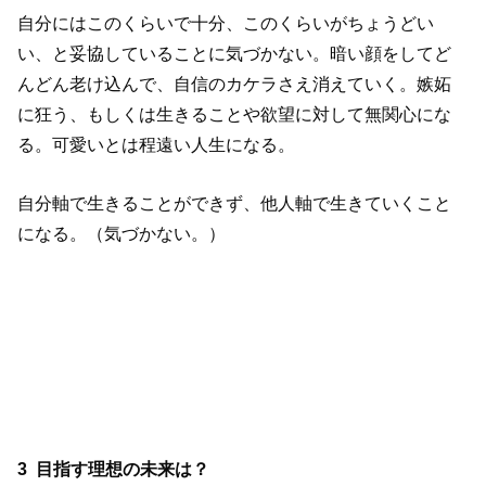
自分にはこのくらいで十分、このくらいがちょうどい
い、と妥協していることに気づかない。暗い顔をしてど
んどん老け込んで、自信のカケラさえ消えていく。嫉妬
に狂う、もしくは生きることや欲望に対して無関心にな
る。可愛いとは程遠い人生になる。
自分軸で生きることができず、他人軸で生きていくこと
になる。（気づかない。）
3
目指す理想の未来は？