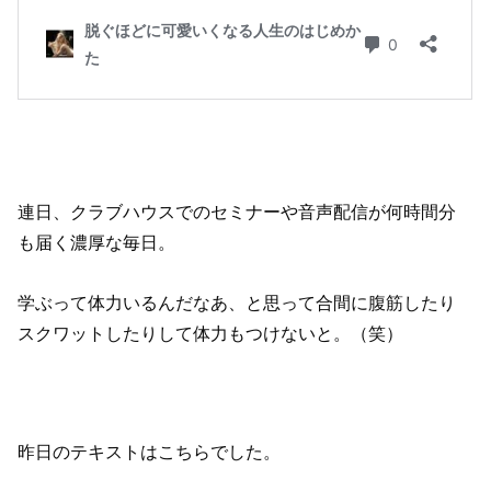
連日、クラブハウスでのセミナーや音声配信が何時間分
も届く濃厚な毎日。
学ぶって体力いるんだなあ、と思って合間に腹筋したり
スクワットしたりして体力もつけないと。（笑）
昨日のテキストはこちらでした。