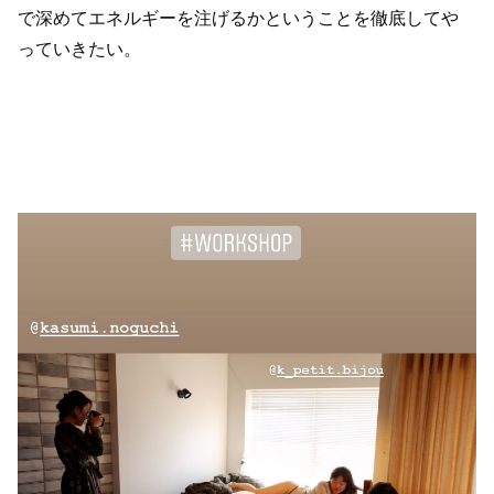
で深めてエネルギーを注げるかということを徹底してや
っていきたい。