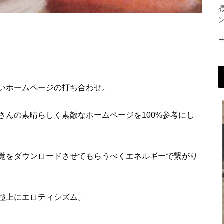
いホームページの打ち合わせ。
さんの素晴らしく素敵なホームページを100%参考にし
覚をダウンロードさせてもらうべくエネルギーで繋がり
極上にエロティシズム。