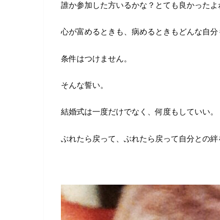
誰か参加した方いるかな？とても良かったよ
心が富めるときも、病めるときもどんな自分
条件はつけません。
そんな誓い。
結婚式は一度だけでなく、何度もしていい。
ぶれたら戻って、ぶれたら戻って自分との絆