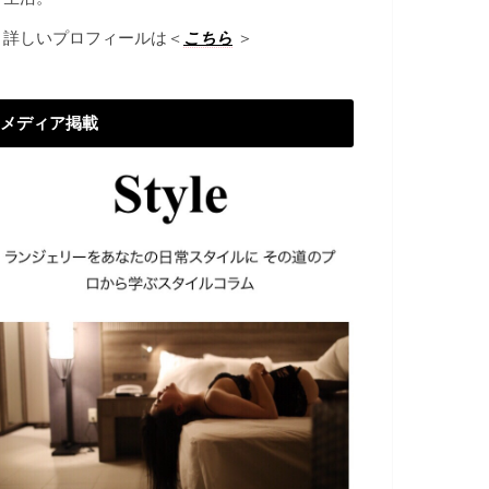
→詳しいプロフィールは＜
こちら
＞
メディア掲載