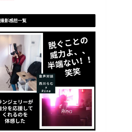
撮影感想一覧