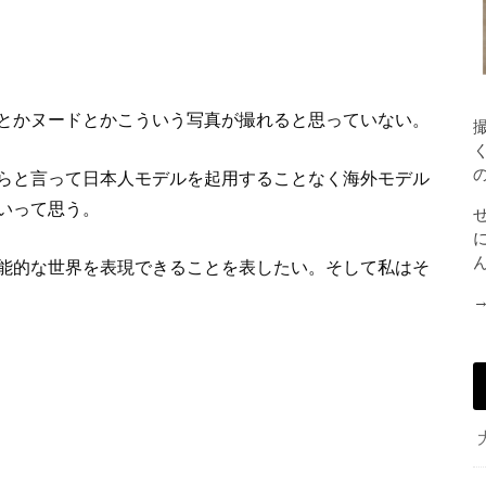
とかヌードとかこういう写真が撮れると思っていない。
らと言って日本人モデルを起用することなく海外モデル
いって思う。
能的な世界を表現できることを表したい。そして私はそ