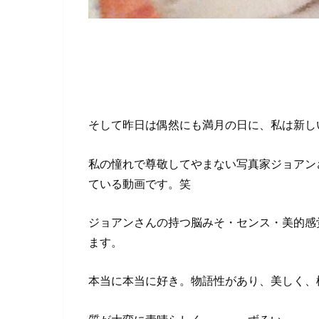
そして昨日は偶然にも満月の日に、私は新し
私の憧れで尊敬してやまない写真家ジョアン
ている動画です。笑
ジョアンさんの持つ脳みそ・センス・美的感
ます。
本当に本当に好き。物語性があり、美しく、