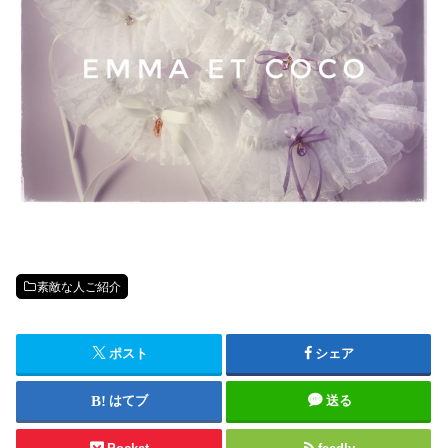
素敵な人ご紹介
ポスト
シェア
はてブ
送る