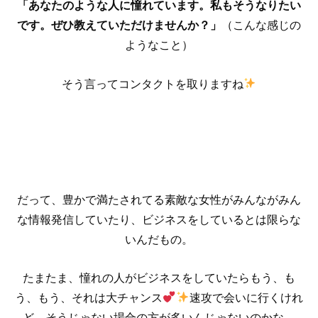
「あなたのような人に憧れています。私もそうなりたい
です。ぜひ教えていただけませんか？」
（こんな感じの
ようなこと）
そう言ってコンタクトを取りますね
だって、豊かで満たされてる素敵な女性がみんながみん
な情報発信していたり、ビジネスをしているとは限らな
いんだもの。
たまたま、憧れの人がビジネスをしていたらもう、も
う、もう、それは大チャンス
速攻で会いに行くけれ
ど、そうじゃない場合の方が多いんじゃないのかな。