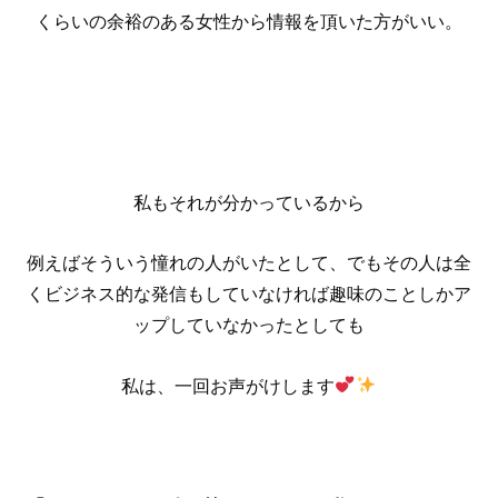
くらいの余裕のある女性から情報を頂いた方がいい。
私もそれが分かっているから
例えばそういう憧れの人がいたとして、でもその人は全
くビジネス的な発信もしていなければ趣味のことしかア
ップしていなかったとしても
私は、一回お声がけします