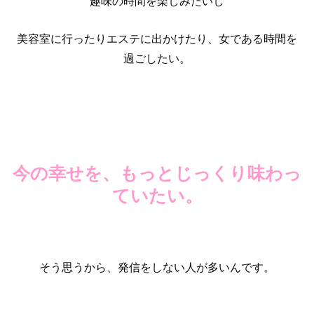
趣味の時間を楽しみたいし
美容室に行ったりエステに出かけたり、女である時間を
過ごしたい。
今の幸せを、もっとじっくり味わっ
ていたい。
そう思うから、発信をしない人が多いんです。