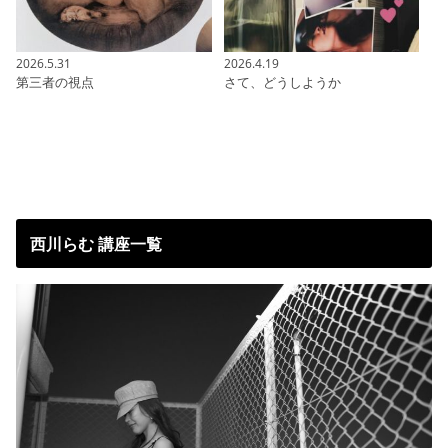
2026.5.31
2026.4.19
第三者の視点
さて、どうしようか
西川らむ 講座一覧