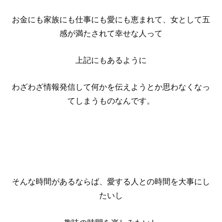
お金にも家族にも仕事にも愛にも恵まれて、女として五
感が満たされて幸せな人って
上記にもあるように
わざわざ情報発信して何かを伝えようとか思わなくなっ
てしまうものなんです。
そんな時間があるならば、愛する人との時間を大事にし
たいし