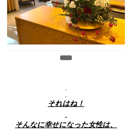
それはね！
そんなに幸せになった女性は、