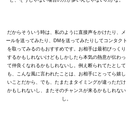
だからそういう時は、私のように直接声をかけたり、メ
ールを送ってみたり、DMを送ってみたりしてコンタクト
を取ってみるのもおすすめです。お相手は最初びっくり
するかもしれないけどもしかしたら本気の熱意が伝わっ
て仲良くなれるかもしれないし。例え断られてたとして
も、こんな風に言われたことは、お相手にとってら嬉し
いことだから、でも、たまたまタイミングが違っただけ
かもしれないし、またそのチャンスが来るかもしれない
し。