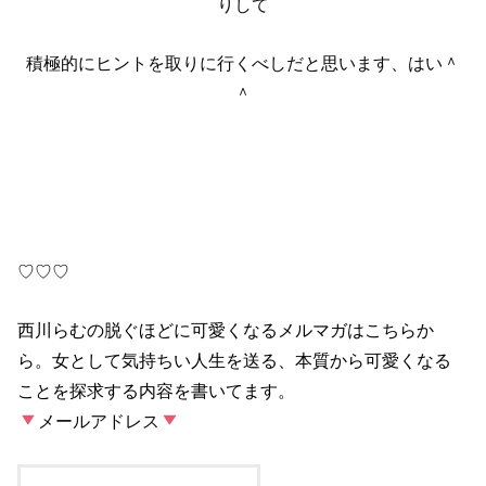
りして
積極的にヒントを取りに行くべしだと思います、はい＾
＾
♡♡♡
西川らむの脱ぐほどに可愛くなるメルマガはこちらか
ら。女として気持ちい人生を送る、本質から可愛くなる
ことを探求する内容を書いてます。
メールアドレス