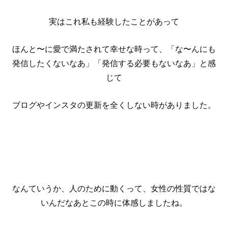
実はこれ私も経験したことがあって
ほんと〜に愛で満たされて幸せな時って、「な〜んにも
発信したくないなあ」「発信する必要もないなあ」と感
じて
ブログやインスタの更新を全くしない時がありました。
なんていうか、人のために動くって、女性の性質ではな
いんだなあとこの時に体感しましたね。