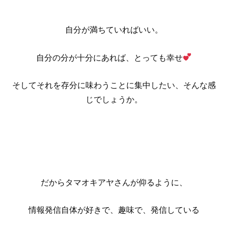
自分が満ちていればいい。
自分の分が十分にあれば、とっても幸せ
そしてそれを存分に味わうことに集中したい、そんな感
じでしょうか。
だからタマオキアヤさんが仰るように、
情報発信自体が好きで、趣味で、発信している