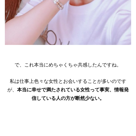
で、これ本当にめちゃくちゃ共感したんですね。
私は仕事上色々な女性とお会いすることが多いのです
が、
本当に幸せで満たされている女性って事実、情報発
信している人の方が断然少ない。