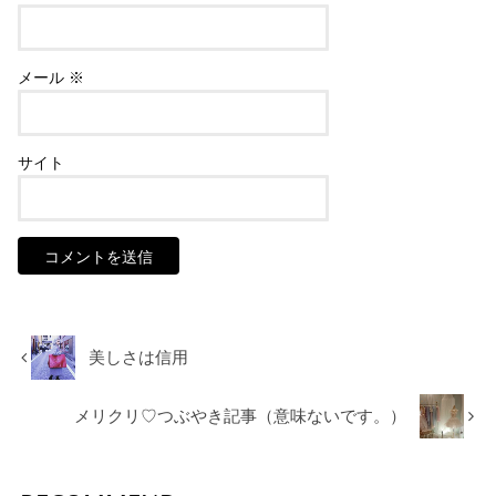
メール
※
サイト
美しさは信用
メリクリ♡つぶやき記事（意味ないです。）