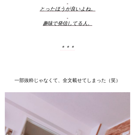
とったほうが良いよね。
趣味で発信してる人。
＊＊＊
一部抜粋じゃなくて、全文載せてしまった（笑）