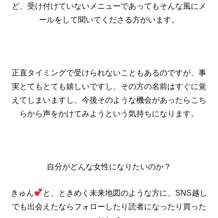
ど、受け付けていないメニューであってもそんな風にメ
ールをして聞いてくださる方がいます。
正直タイミングで受けられないこともあるのですが、事
実とてもとても嬉しいですし、その方の名前はすぐに覚
えてしまいますし、今後そのような機会があったらこち
らから声をかけてみようという気持ちになります。
自分がどんな女性になりたいのか？
きゅん
と、ときめく未来地図のような方に、SNS越し
でも出会えたならフォローしたり読者になったり買った