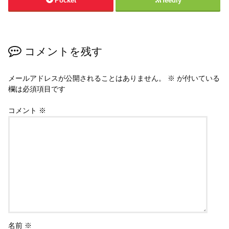
Pocket
feedly
コメントを残す
メールアドレスが公開されることはありません。
※
が付いている
欄は必須項目です
コメント
※
名前
※