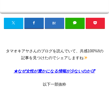
タマオキアヤさんのブログを読んでいて、共感100%!!の
記事を見つけたのでシェアしますね
★なぜ女性が豊かになる情報が少ないのか
以下一部抜粋