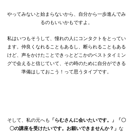
やってみないと始まらないから、自分から一歩進んでみ
るのもいいかもですよ。
私はいつもそうして、憧れの人にコンタクトをとってい
ます。仲良くなれることもあるし、断られることもある
けど、声をかけたことできっとどこかのベストタイミン
グで会えると信じていて、その時のために自分ができる
準備はしておこう！って思うタイプです。
そして、私の元へも
「らむさんに会いたいです。」「〇
〇の講座を受けたいです。お願いできませんか？」
な