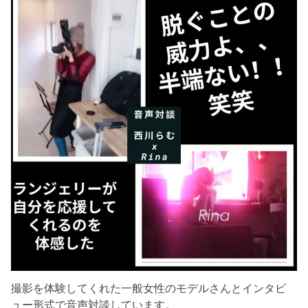
撮影を体験してくれた一般女性のモデルさんとインタビ
ュー形式で音声対談しています。