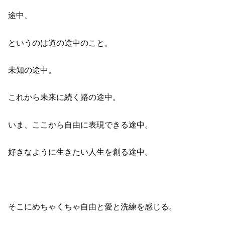
途中、
というのは道の途中のこと。
未知の途中。
これから未来に続く路の途中。
いま、ここから自由に表現できる途中。
好きなように生きたい人生を創る途中。
そこにめちゃくちゃ自由と愛と洗練を感じる。