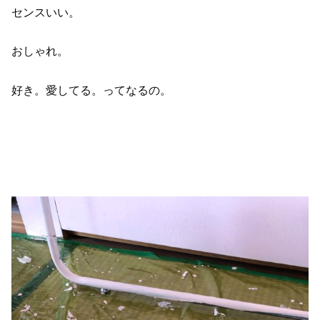
センスいい。
おしゃれ。
好き。愛してる。ってなるの。