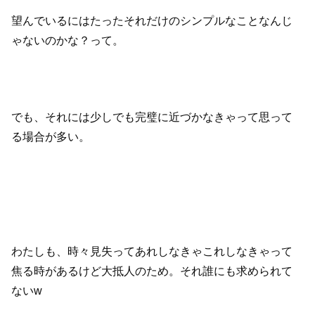
望んでいるにはたったそれだけのシンプルなことなんじ
ゃないのかな？って。
でも、それには少しでも完璧に近づかなきゃって思って
る場合が多い。
わたしも、時々見失ってあれしなきゃこれしなきゃって
焦る時があるけど大抵人のため。それ誰にも求められて
ないw