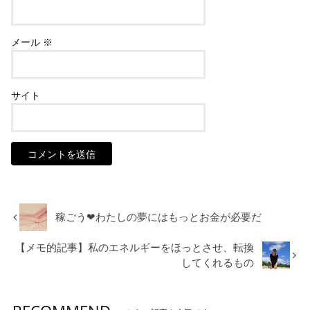
メール
※
サイト
稼ごう❤︎わたしの夢にはもっとお金が必要だ
【メモ的記事】私のエネルギーをほっとさせ、転換
してくれるもの