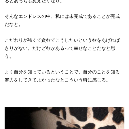
るとあっちも変えたくなり。
そんなエンドレスの中、私には未完成であることが完成
だなと。
こだわりが強くて貪欲でこうしたいという欲をあげれば
きりがない。だけど欲があるって幸せなことだなと思
う。
よく自分を知っているということで、自分のことを知る
努力をしてきてよかったなとこういう時に感じる。