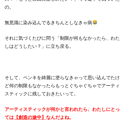
の。
無意識に染み込んでるきちんとしなきゃ病
それに気づくたびに問う「制限が何もなかったら、わた
しはどうしたい？」に立ち戻る。
そして、ペンキを綺麗に塗らなきゃって思い込んでたけ
ど何の制限もなかったらもっとぐちゃぐちゃでアーティ
スティックに残しておきたいって。
アーティスティックが何かと言われたら、わたしにとっ
ては
【創造の途中】
なんだよね。