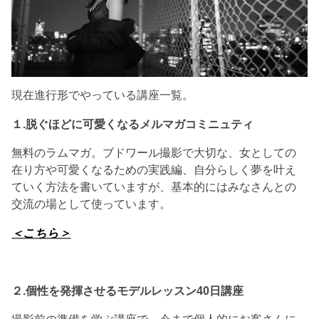
現在進行形でやっている講座一覧。
１.脱ぐほどに可愛くなるメルマガコミニュティ
無料のラムマガ。ブドワール撮影で大切な、女としての
在り方や可愛くなるための実践編、自分らしく夢を叶え
ていく方法を書いていますが、基本的にはみなさんとの
交流の場として使っています。
＜こちら＞
２.個性を発揮させる
モデルレッスン40日講座