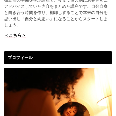
撮影前の準備を学ぶ講座で、今まで個人的にお客さんに
アドバイスしていた内容をまとめた講座です。自分自身
と向き合う時間を作り、棚卸しすることで本来の自分を
思い出し「自分と両思い」になることからスタートしま
しょう。
＜こちら＞
プロフィール