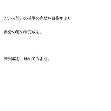
だから誰かの基準の完璧を目指すより
自分の道の未完成を。
未完成を、極めてみよう。