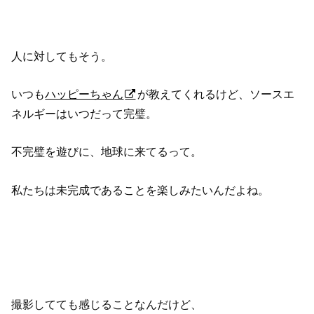
人に対してもそう。
いつも
ハッピーちゃん
が教えてくれるけど、ソースエ
ネルギーはいつだって完璧。
不完璧を遊びに、地球に来てるって。
私たちは未完成であることを楽しみたいんだよね。
撮影してても感じることなんだけど、