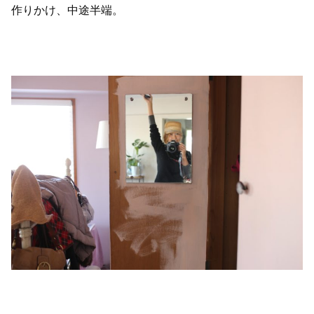
作りかけ、中途半端。