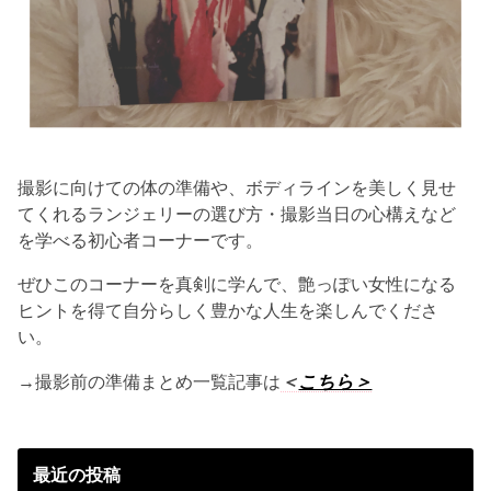
撮影に向けての体の準備や、ボディラインを美しく見せ
てくれるランジェリーの選び方・撮影当日の心構えなど
を学べる初心者コーナーです。
ぜひこのコーナーを真剣に学んで、艶っぽい女性になる
ヒントを得て自分らしく豊かな人生を楽しんでくださ
い。
→撮影前の準備まとめ一覧記事は
＜
こちら＞
最近の投稿