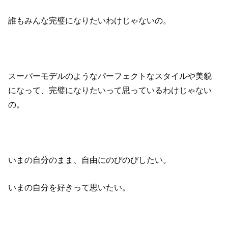
誰もみんな完璧になりたいわけじゃないの。
スーパーモデルのようなパーフェクトなスタイルや美貌
になって、完璧になりたいって思っているわけじゃない
の。
いまの自分のまま、自由にのびのびしたい。
いまの自分を好きって思いたい。