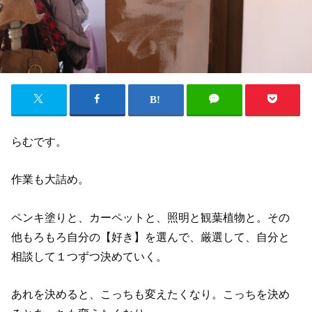
らむです。
作業も大詰め。
ペンキ塗りと、カーペットと、照明と観葉植物と。その
他もろもろ自分の【好き】を選んで、厳選して、自分と
相談して１つずつ決めていく。
あれを決めると、こっちも変えたくなり。こっちを決め