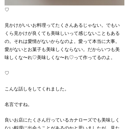
♡
見かけがいいお料理ってたくさんあるじゃない。でもい
くら見かけが良くても美味しいって感じないこともある
の。それは愛情がないからなのよ。愛って本当に大事。
愛がないとお菓子も美味しくならない。だからいつも美
味しくな〜れ♡美味しくな〜れ♡って作ってるのよ。
♡
こんな話しをしてくれました。
名言ですね。
良いお店にたくさん行っているカナローズでも美味しく
ない料理に出会うことがあるのかと思いましたが、見た