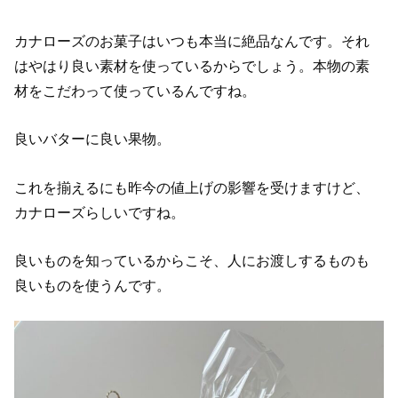
カナローズのお菓子はいつも本当に絶品なんです。それ
はやはり良い素材を使っているからでしょう。本物の素
材をこだわって使っているんですね。
良いバターに良い果物。
これを揃えるにも昨今の値上げの影響を受けますけど、
カナローズらしいですね。
良いものを知っているからこそ、人にお渡しするものも
良いものを使うんです。