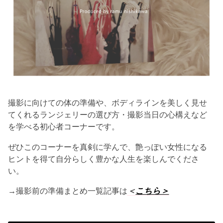
撮影に向けての体の準備や、ボディラインを美しく見せ
てくれるランジェリーの選び方・撮影当日の心構えなど
を学べる初心者コーナーです。
ぜひこのコーナーを真剣に学んで、艶っぽい女性になる
ヒントを得て自分らしく豊かな人生を楽しんでくださ
い。
→撮影前の準備まとめ一覧記事は
＜
こちら＞