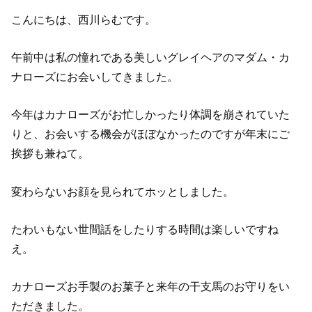
こんにちは、西川らむです。
午前中は私の憧れである美しいグレイヘアのマダム・カ
ナローズにお会いしてきました。
今年はカナローズがお忙しかったり体調を崩されていた
りと、お会いする機会がほぼなかったのですが年末にご
挨拶も兼ねて。
変わらないお顔を見られてホッとしました。
たわいもない世間話をしたりする時間は楽しいですね
え。
カナローズお手製のお菓子と来年の干支馬のお守りをい
ただきました。