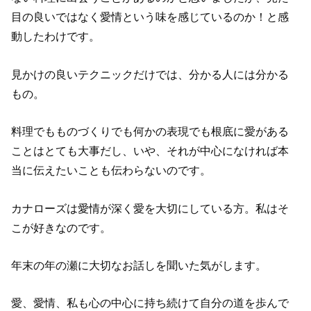
目の良いではなく愛情という味を感じているのか！と感
動したわけです。
見かけの良いテクニックだけでは、分かる人には分かる
もの。
料理でもものづくりでも何かの表現でも根底に愛がある
ことはとても大事だし、いや、それが中心になければ本
当に伝えたいことも伝わらないのです。
カナローズは愛情が深く愛を大切にしている方。私はそ
こが好きなのです。
年末の年の瀬に大切なお話しを聞いた気がします。
愛、愛情、私も心の中心に持ち続けて自分の道を歩んで