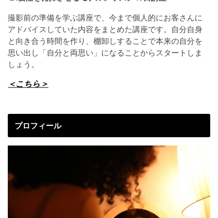
撮影前の準備を学ぶ講座で、今まで個人的にお客さんに
アドバイスしていた内容をまとめた講座です。自分自身
と向き合う時間を作り、棚卸しすることで本来の自分を
思い出し「自分と両思い」になることからスタートしま
しょう。
＜こちら＞
プロフィール