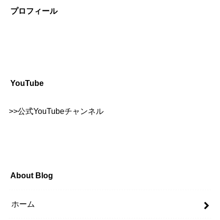
プロフィール
YouTube
>>
公式YouTubeチャンネル
About Blog
ホーム