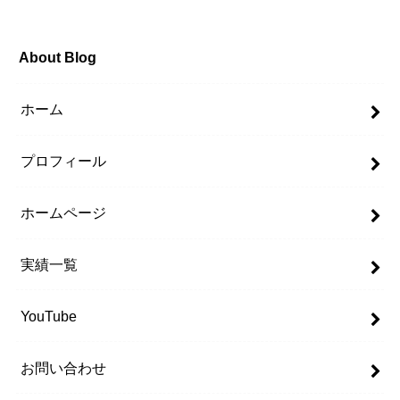
About Blog
ホーム
プロフィール
ホームページ
実績一覧
YouTube
お問い合わせ