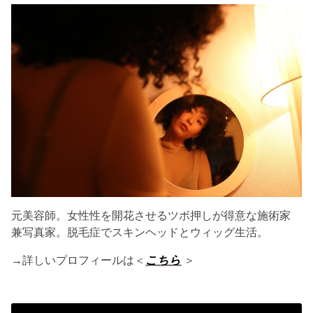
元美容師。女性性を開花させるツボ押しが得意な施術家
兼写真家。脱毛症でスキンヘッドとウィッグ生活。
→詳しいプロフィールは＜
こちら
＞