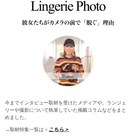
今までインタビュー取材を受けたメディアや、ランジェ
リーや撮影について執筆していた掲載コラムなどをまと
めました。
→取材特集一覧は＜
こちら＞