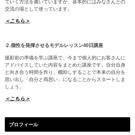
ていく方法を書いていますが、基本的にはみなさんとの
交流の場として使っています。
＜こちら＞
２.個性を発揮させる
モデルレッスン40日講座
撮影前の準備を学ぶ講座で、今まで個人的にお客さんに
アドバイスしていた内容をまとめた講座です。自分自身
と向き合う時間を作り、棚卸しすることで本来の自分を
思い出し「自分と両思い」になることからスタートしま
しょう。
＜こちら＞
プロフィール