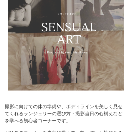
撮影に向けての体の準備や、ボディラインを美しく見せ
てくれるランジェリーの選び方・撮影当日の心構えなど
を学べる初心者コーナーです。