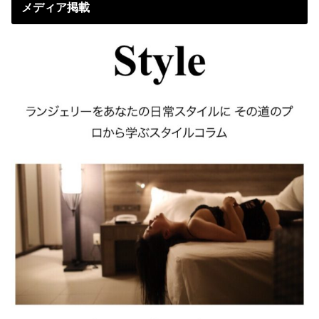
メディア掲載