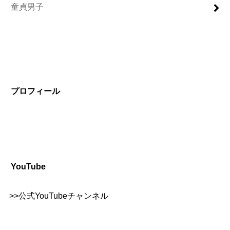
童貞男子
プロフィール
YouTube
>>
公式YouTubeチャンネル