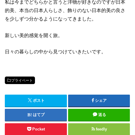
私は今までどちらかと言うと洋物が好きなのですが日本
的美、本当の日本人らしさ、飾りのない日本的美の良さ
を少しずつ分かるようになってきました。
新しい美的感覚を開く旅。
日々の暮らしの中から見つけていきたいです。
プライベート
ポスト
シェア
はてブ
送る
Pocket
feedly