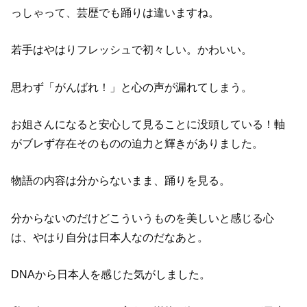
っしゃって、芸歴でも踊りは違いますね。
若手はやはりフレッシュで初々しい。かわいい。
思わず「がんばれ！」と心の声が漏れてしまう。
お姐さんになると安心して見ることに没頭している！軸
がブレず存在そのものの迫力と輝きがありました。
物語の内容は分からないまま、踊りを見る。
分からないのだけどこういうものを美しいと感じる心
は、やはり自分は日本人なのだなあと。
DNAから日本人を感じた気がしました。