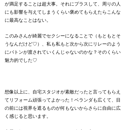
が満足することは超大事。それにプラスして、周りの人
にも影響を与えてしまうくらい褒めてもらえたらこんな
に最高なことはない。
このみさんが綺麗でセクシーになることで（もともとそ
うなんだけど♡）、私も私もと次から次にリレーのよう
にバトンが渡されていくんじゃないのかな？そのくらい
魅力的でした♡
想像以上に、自宅スタジオが素敵だったと言ってもらえ
てリフォーム頑張ってよかった！ベランダも広くて、目
の前には視界を遮るものが何もないからさらに自由に広
く感じると思います。