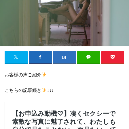
お客様の声ご紹介
こちらの記事続き
↓↓↓