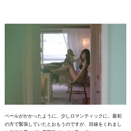
ベールがかかったように、少しロマンティックに。最初
の方で緊張していたとおもうのですが、目線をくれまし