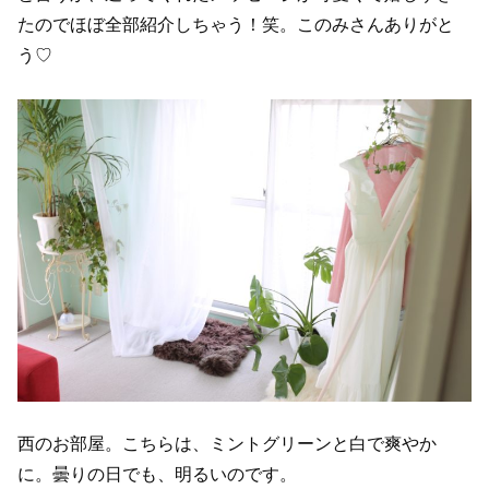
たのでほぼ全部紹介しちゃう！笑。このみさんありがと
う♡
西のお部屋。こちらは、ミントグリーンと白で爽やか
に。曇りの日でも、明るいのです。