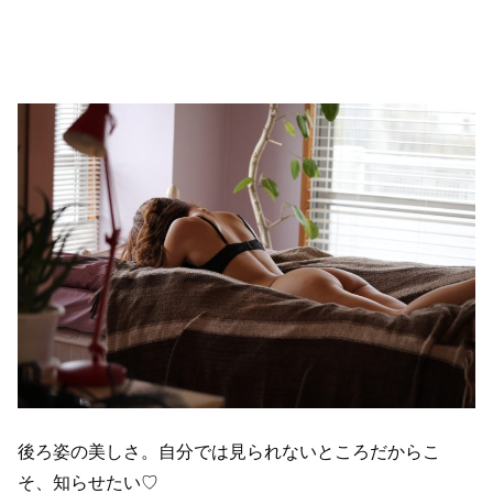
後ろ姿の美しさ。自分では見られないところだからこ
そ、知らせたい♡