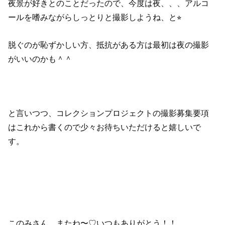
夜景が好きとのことだったので、今度は夜、、、アルコ
ールを嗜みながらしっとりと撮影しようね、と⭐︎
脱ぐのが恥ずかしい方、抵抗がある方は最初は夜の撮影
がいいのかも＾＾
と言いつつ、コレクションプロジェクトの撮影募集要項
はこれから書くので少々お待ちいただけると嬉しいで
す。
このみさん、またね〜♡いつもありがとう！！