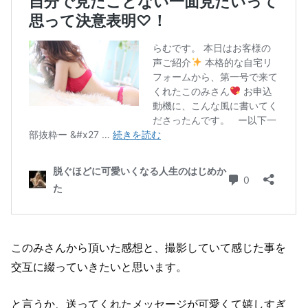
このみさんから頂いた感想と、撮影していて感じた事を
交互に綴っていきたいと思います。
と言うか、送ってくれたメッセージが可愛くて嬉しすぎ