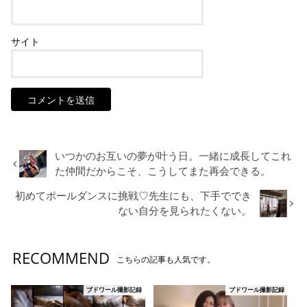
サイト
いつかのお互いの夢が叶う日。一緒に成長してこれ
た仲間だからこそ、こうしてまた再会できる。
初めてポールダンスに挑戦♡先生にも、下手ででき
ない自分を見られたくない。
RECOMMEND
こちらの記事も人気です。
ブドワール撮影記録
ブドワール撮影記録