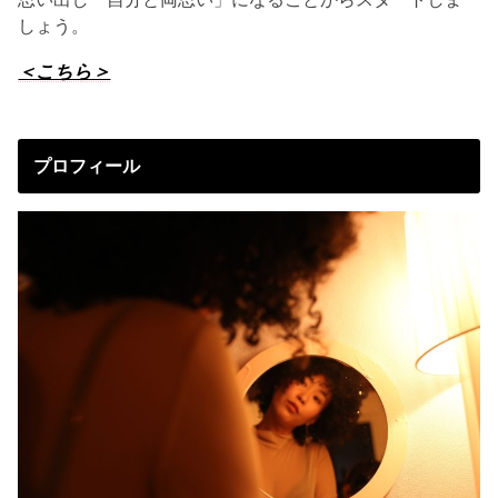
しょう。
＜こちら＞
プロフィール