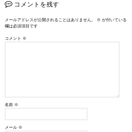
コメントを残す
メールアドレスが公開されることはありません。
※
が付いている
欄は必須項目です
コメント
※
名前
※
メール
※