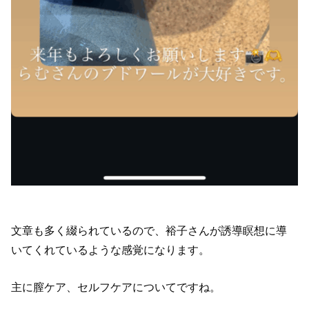
文章も多く綴られているので、裕子さんが誘導瞑想に導
いてくれているような感覚になります。
主に膣ケア、セルフケアについてですね。