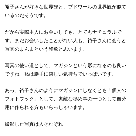
裕子さんが好きな世界観と、ブドワールの世界観が似て
いるのだそうです。
だから実際本人にお会いしても、とてもナチュラルで
す。まだお会いしたことがない人も、裕子さんに会うと
写真のまんまという印象と思います。
写真の使い道として、マガジンという形になるのも良い
ですね。私は勝手に嬉しい気持ちでいっぱいです。
あっ、裕子さんのようにマガジンにしなくとも「個人の
フォトブック」として、素敵な秘め事の一つとして自分
用に作られる方もいらっしゃいます。
撮影した写真は人それぞれ