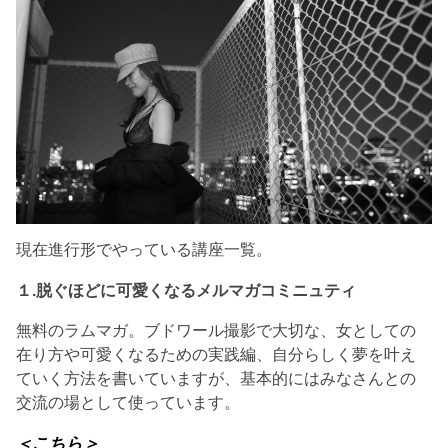
現在進行形でやっている講座一覧。
１.脱ぐほどに可愛くなるメルマガコミニュティ
無料のラムマガ。ブドワール撮影で大切な、女としての
在り方や可愛くなるための実践編、自分らしく夢を叶え
ていく方法を書いていますが、基本的にはみなさんとの
交流の場として使っています。
＜こちら＞