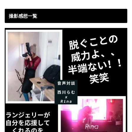
撮影感想一覧