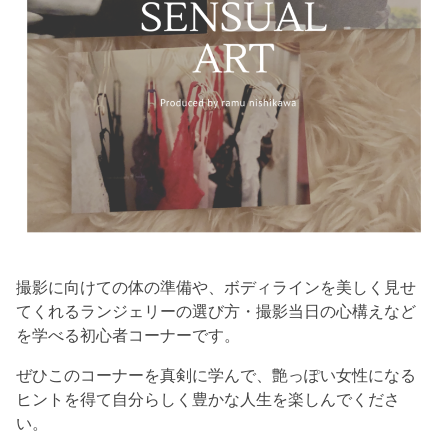
撮影に向けての体の準備や、ボディラインを美しく見せ
てくれるランジェリーの選び方・撮影当日の心構えなど
を学べる初心者コーナーです。
ぜひこのコーナーを真剣に学んで、艶っぽい女性になる
ヒントを得て自分らしく豊かな人生を楽しんでくださ
い。