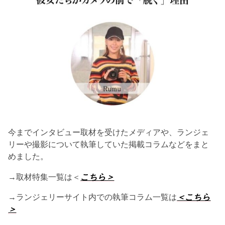
今までインタビュー取材を受けたメディアや、ランジェ
リーや撮影について執筆していた掲載コラムなどをまと
めました。
→取材特集一覧は＜
こちら＞
→ランジェリーサイト内での執筆コラム一覧は
＜こちら
＞