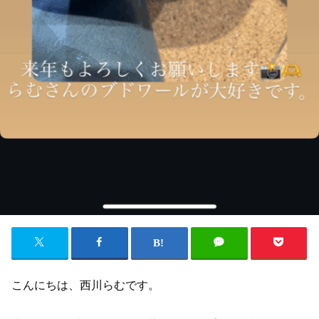
こんにちは、西川らむです。