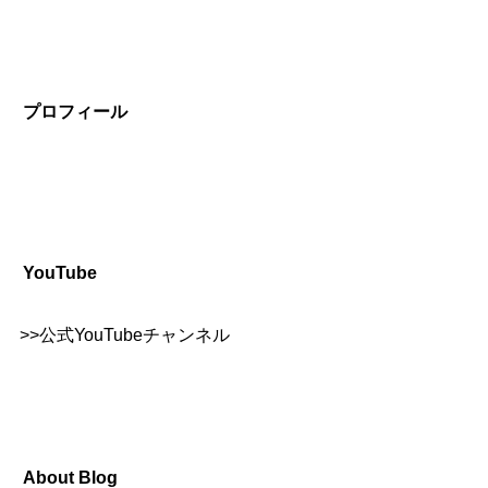
プロフィール
YouTube
>>
公式YouTubeチャンネル
About Blog