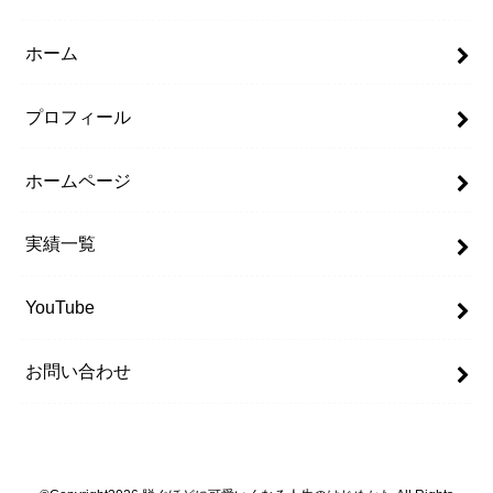
ホーム
プロフィール
ホームページ
実績一覧
YouTube
お問い合わせ