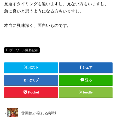
見返すタイミングも違いますし、見ない方もいますし、
急に良いと思うようになる方もいますし。
本当に興味深く、面白いものです。
ブドワール撮影記録
ポスト
シェア
はてブ
送る
Pocket
feedly
雰囲気が変わる髪型