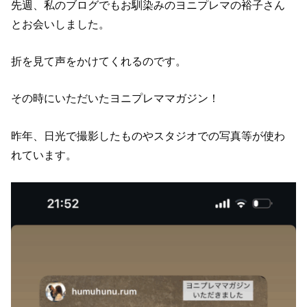
先週、私のブログでもお馴染みのヨニプレマの裕子さん
とお会いしました。
折を見て声をかけてくれるのです。
その時にいただいたヨニプレママガジン！
昨年、日光で撮影したものやスタジオでの写真等が使わ
れています。