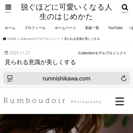
脱ぐほどに可愛いくなる人
menu
search
生のはじめかた
ホーム
プロフィール
ホームページ
実績一覧
YouTube
HOME
Collectionモデルプロジェクト
見られる意識が美しくする
2025.11.27
Collectionモデルプロジェクト
見られる意識が美しくする