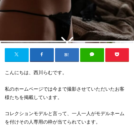
こんにちは、西川らむです。
私のホームページでは今まで撮影させていただいたお客
様たちを掲載しています。
コレクションモデルと言って、一人一人がモデルネーム
を付けその人専用の枠が当てられています。