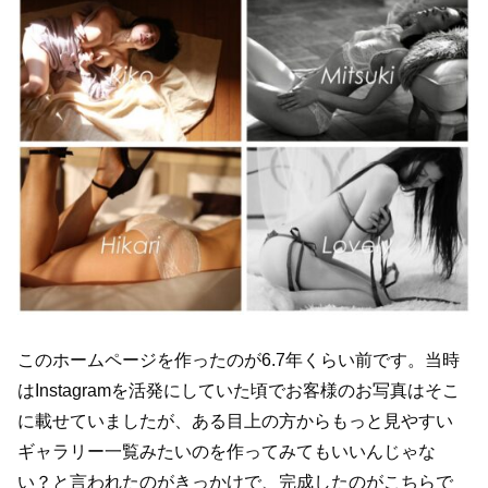
このホームページを作ったのが6.7年くらい前です。当時
はInstagramを活発にしていた頃でお客様のお写真はそこ
に載せていましたが、ある目上の方からもっと見やすい
ギャラリー一覧みたいのを作ってみてもいいんじゃな
い？と言われたのがきっかけで、完成したのがこちらで