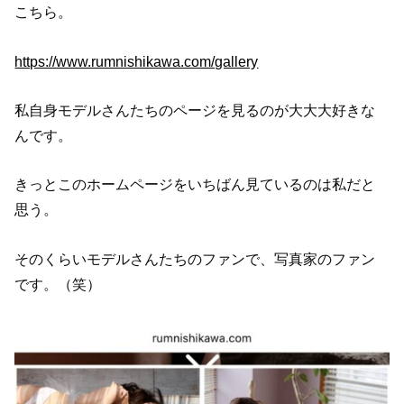
こちら。
https://www.rumnishikawa.com/gallery
私自身モデルさんたちのページを見るのが大大大好きな
んです。
きっとこのホームページをいちばん見ているのは私だと
思う。
そのくらいモデルさんたちのファンで、写真家のファン
です。（笑）