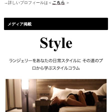
→詳しいプロフィールは＜
こちら
＞
メディア掲載