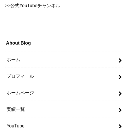
>>
公式YouTubeチャンネル
About Blog
ホーム
プロフィール
ホームページ
実績一覧
YouTube