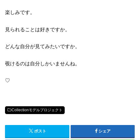
楽しみです。
見られることは好きですか。
どんな自分が見てみたいですか。
覗けるのは自分しかいませんね。
♡
Collectionモデルプロジェクト
ポスト
シェア