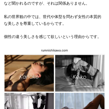
など聞かれるのですが、それは関係ありません。
私の世界観の中では、世代や体型を問わず女性の本質的
な美しさを尊重しているからです。
個性の違う美しさを感じて欲しいという理由からです。