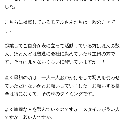
した。
こちらに掲載しているモデルさんたちは一般の方々で
す。
起業してご自身が表に立って活動している方はほんの数
人。ほとんどは普通に会社に勤めていたり主婦の方で
す。そうは見えないくらいに輝いていますが…！
全く最初の頃は、一人一人お声がけをして写真を使わせ
ていただけないかとお願いしていました。お願いする基
準は特になくて、その時のタイミングです。
よく綺麗な人を選んでいるのですか、スタイルが良い人
ですか、若い人ですか。