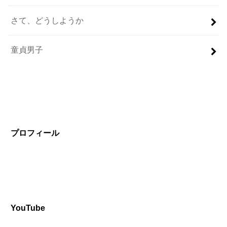
さて、どうしようか
童貞男子
プロフィール
YouTube