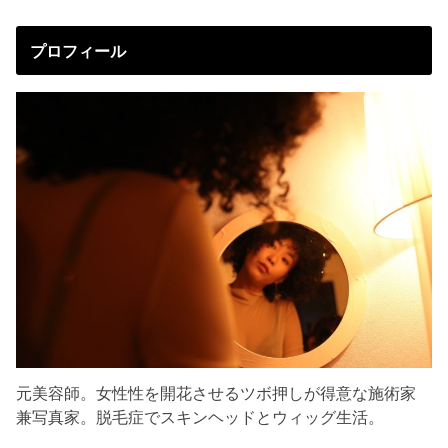
プロフィール
元美容師。女性性を開花させるツボ押しが得意な施術家
兼写真家。脱毛症でスキンヘッドとウィッグ生活。