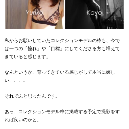
私からお願いしていたコレクションモデルの枠も、今で
は一つの「憧れ」や「目標」にしてくださる方も増えて
きていると感じます。
なんというか、育ってきている感じがして本当に嬉し
い、、、。
それでふと思ったんです。
あっ、コレクションモデル枠に掲載する予定で撮影をす
れば良いのかと。