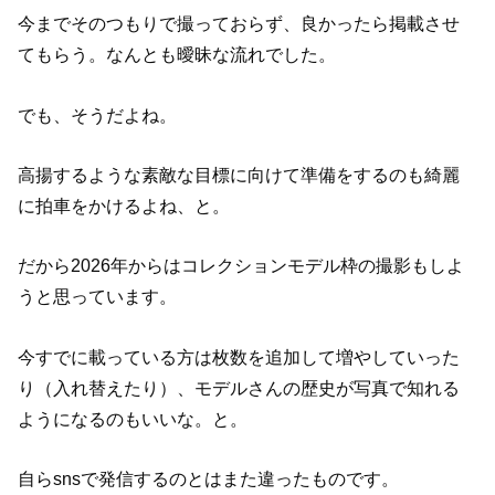
今までそのつもりで撮っておらず、良かったら掲載させ
てもらう。なんとも曖昧な流れでした。
でも、そうだよね。
高揚するような素敵な目標に向けて準備をするのも綺麗
に拍車をかけるよね、と。
だから2026年からはコレクションモデル枠の撮影もしよ
うと思っています。
今すでに載っている方は枚数を追加して増やしていった
り（入れ替えたり）、モデルさんの歴史が写真で知れる
ようになるのもいいな。と。
自らsnsで発信するのとはまた違ったものです。