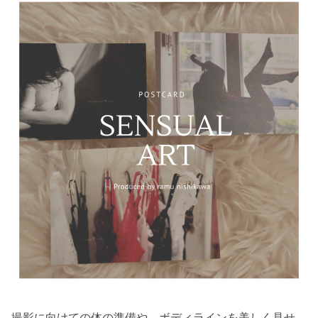
撮影に向けての体の準備や、ボディラインを美しく見せ