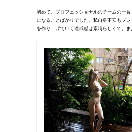
初めて、プロフェッショナルのチームの一員
になることばかりでした。私自身不安もプレ
を作り上げていく達成感は素晴らしくて。ま