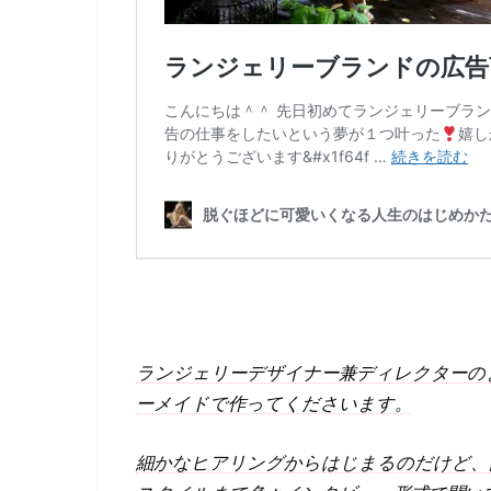
ランジェリーデザイナー兼ディレクターの
ーメイドで作ってくださいます。
細かなヒアリングからはじまるのだけど、