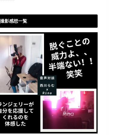
撮影感想一覧