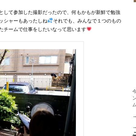
として参加した撮影だったので、何もかもが新鮮で勉強
ッシャーもあったしね
それでも、みんなで１つのもの
たチームで仕事をしたいなって思います