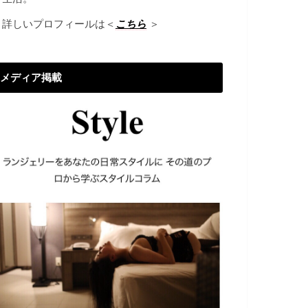
→詳しいプロフィールは＜
こちら
＞
メディア掲載