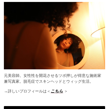
元美容師。女性性を開花させるツボ押しが得意な施術家
兼写真家。脱毛症でスキンヘッドとウィッグ生活。
→詳しいプロフィールは＜
こちら
＞