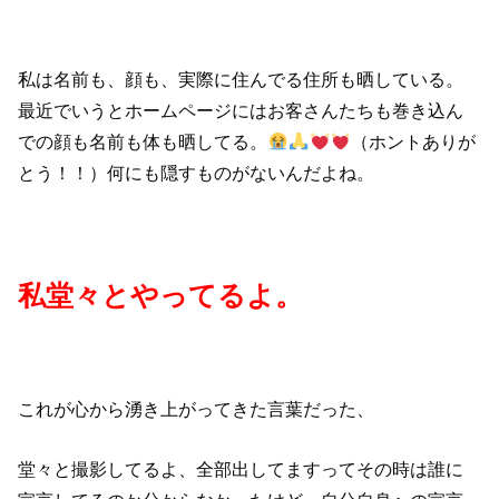
私は名前も、顔も、実際に住んでる住所も晒している。
最近でいうとホームページにはお客さんたちも巻き込ん
での顔も名前も体も晒してる。
（ホントありが
とう！！）何にも隠すものがないんだよね。
私堂々とやってるよ。
これが心から湧き上がってきた言葉だった、
堂々と撮影してるよ、全部出してますってその時は誰に