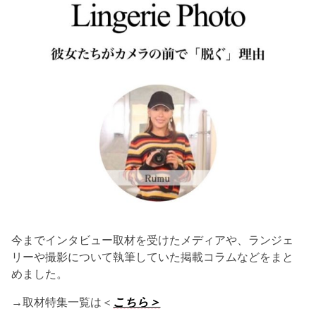
今までインタビュー取材を受けたメディアや、ランジェ
リーや撮影について執筆していた掲載コラムなどをまと
めました。
→取材特集一覧は＜
こちら＞