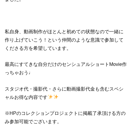
私自身、動画制作がほとんと初めての状態なので一緒に
作り上げていこう！という仲間のような意識で参加して
くださる方を希望しています。
最高にすてきな自分だけのセンシュアルショートMovie作
っちゃおう♩
スタジオ代・撮影代・さらに動画撮影代金も含むスペシ
ャルお得な内容です
※HPのコレクションプロジェクトに掲載了承頂ける方の
み参加可能でございます。