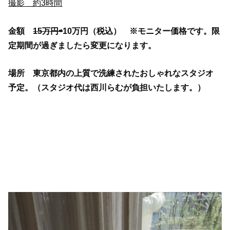
撮影 約3時間
金額
15万円⇨
10万円（税込） ※モニター価格です。限
定期間が過ぎましたら変更になります。
場所 東京都内の上質で洗練されたおしゃれなスタジオ
予定。（スタジオ代は西川らむが負担いたします。）