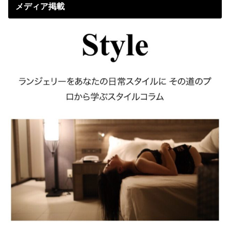
メディア掲載