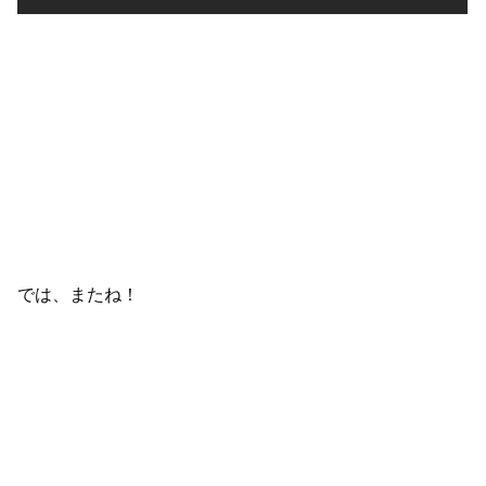
では、またね！