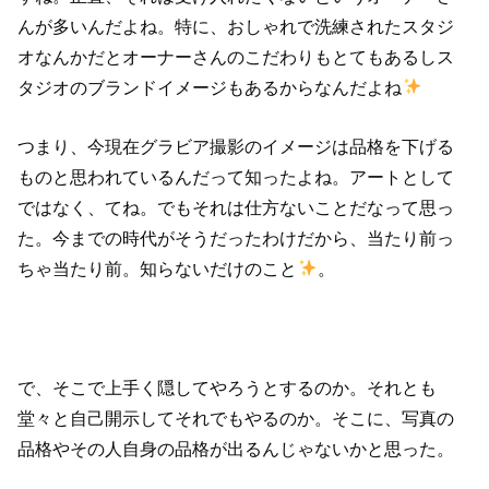
んが多いんだよね。特に、おしゃれで洗練されたスタジ
オなんかだとオーナーさんのこだわりもとてもあるしス
タジオのブランドイメージもあるからなんだよね
つまり、今現在グラビア撮影のイメージは品格を下げる
ものと思われているんだって知ったよね。アートとして
ではなく、てね。でもそれは仕方ないことだなって思っ
た。今までの時代がそうだったわけだから、当たり前っ
ちゃ当たり前。知らないだけのこと
。
で、そこで上手く隠してやろうとするのか。それとも
堂々と自己開示してそれでもやるのか。そこに、写真の
品格やその人自身の品格が出るんじゃないかと思った。