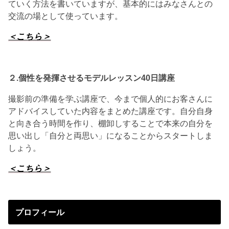
ていく方法を書いていますが、基本的にはみなさんとの
交流の場として使っています。
＜こちら＞
２.個性を発揮させる
モデルレッスン40日講座
撮影前の準備を学ぶ講座で、今まで個人的にお客さんに
アドバイスしていた内容をまとめた講座です。自分自身
と向き合う時間を作り、棚卸しすることで本来の自分を
思い出し「自分と両思い」になることからスタートしま
しょう。
＜こちら＞
プロフィール