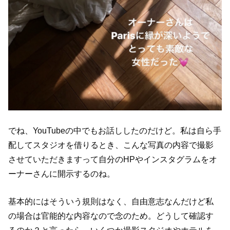
でね、YouTubeの中でもお話ししたのだけど。私は自ら手
配してスタジオを借りるとき、こんな写真の内容で撮影
させていただきますって自分のHPやインスタグラムをオ
ーナーさんに開示するのね。
基本的にはそういう規則はなく、自由意志なんだけど私
の場合は官能的な内容なので念のため。どうして確認す