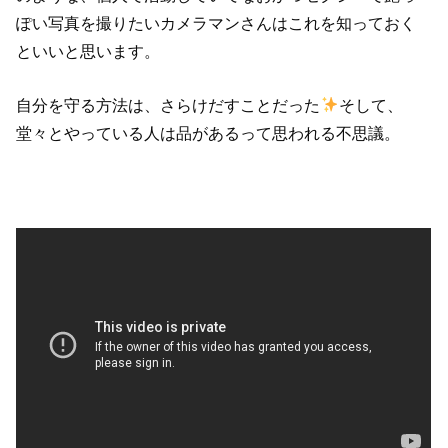
ぽい写真を撮りたいカメラマンさんはこれを知っておく
といいと思います。
自分を守る方法は、さらけだすことだった
そして、
堂々とやっている人は品があるって思われる不思議。