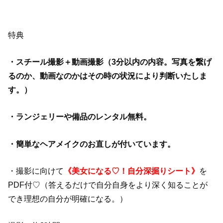
特典
・スチール撮影＋動画撮影（3分以内の内容。写真を繋げ
るのか、動画なのかはその時の状況により判断いたしま
す。）
・ランジェリーや備品のレンタル無料。
・簡単なヘアメイクのお直しが付いています。
・撮影に向けて
《美女になる♡！自分深掘りシート》
を
PDF付♡（答えるだけで自分自身をより深く知ることが
でき理想の自分が明確になる。）