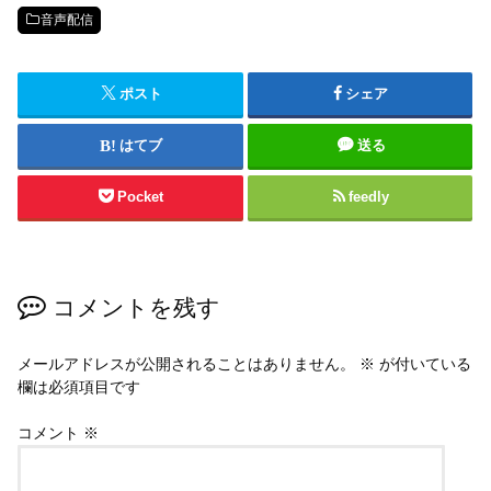
音声配信
ポスト
シェア
はてブ
送る
Pocket
feedly
コメントを残す
メールアドレスが公開されることはありません。
※
が付いている
欄は必須項目です
コメント
※