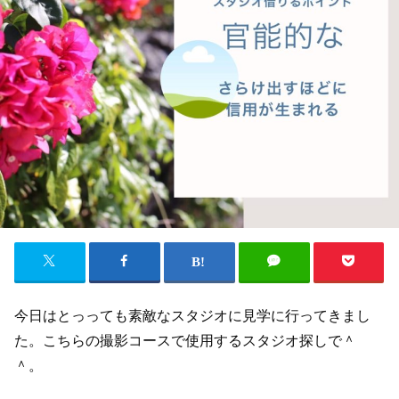
今日はとっっても素敵なスタジオに見学に行ってきまし
た。こちらの撮影コースで使用するスタジオ探しで＾
＾。