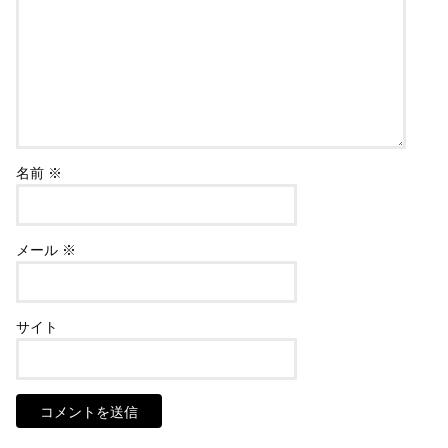
名前
※
メール
※
サイト