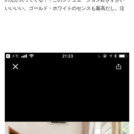
いいいい。ゴールド・ホワイトのセンスも最高だし。泣