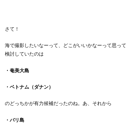
さて！
海で撮影したいなーって、どこがいいかなーって思って
検討していたのは
・奄美大島
・ベトナム（ダナン）
のどっちかが有力候補だったのね。あ、それから
・バリ島