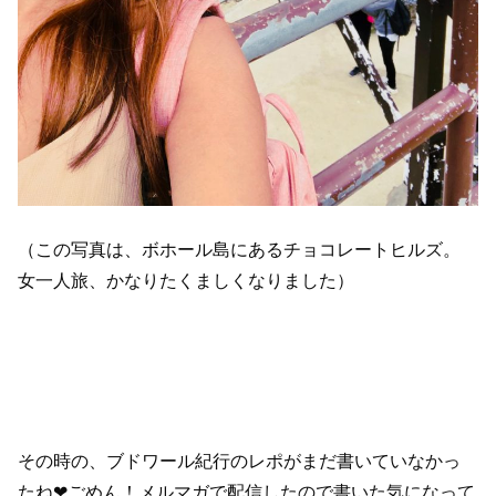
（この写真は、ボホール島にあるチョコレートヒルズ。
女一人旅、かなりたくましくなりました）
その時の、ブドワール紀行のレポがまだ書いていなかっ
たね❤︎ごめん！メルマガで配信したので書いた気になって