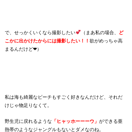
で、せっかくいくなら撮影したい
（まあ私の場合、
ど
こかに出かけたからには撮影したい！！
欲がめっちゃ高
まるんだけど❤︎）
私は海も綺麗なビーチもすごく好きなんだけど、それだ
けじゃ物足りなくて。
野生児に戻れるような
「ヒャッホーーーウ」
ができる亜
熱帯のようなジャングルもないとダメなのね。