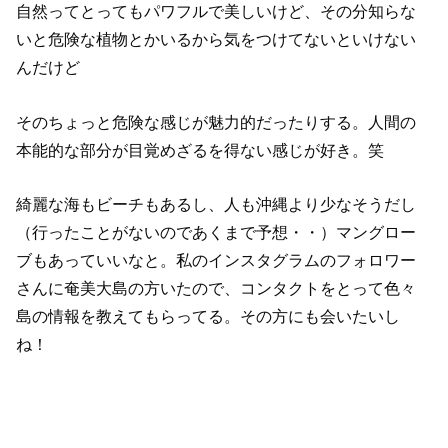
自然ってとってもパワフルで美しいけど、その分知らな
いと危険な植物とかいるから気をつけてないといけない
んだけど
そのちょっと危険な感じが魅力的だったりする。人間の
本能的な部分が目覚めざるを得ない感じが好き。笑
綺麗な海もビーチもあるし、人も沖縄より少なそうだし
（行ったことがないのであくまで予想・・）マングロー
ブもあっていいなと。私のインスタグラムのフォロワー
さんに奄美大島の方いたので、コンタクトをとって色々
島の情報を教えてもらってる。その方にも会いたいし
ね！