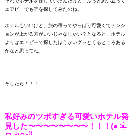
それでホテルを探していたんだけど、ふっと思い立って
エアビーでも宿を探してみたのね。
ホテルもいいけど、旅の宿ってやっぱり可愛くてテンシ
ョンが上がる方がいいじゃなじゃい？となると、ホテル
よりはエアビーで探したほうがいグッとくるところある
かなと思ってね。
そしたら！！！
私好みのツボすぎる可愛いホテル発
見した〜〜〜〜〜〜〜〜！！！(● ˃̶͈̀