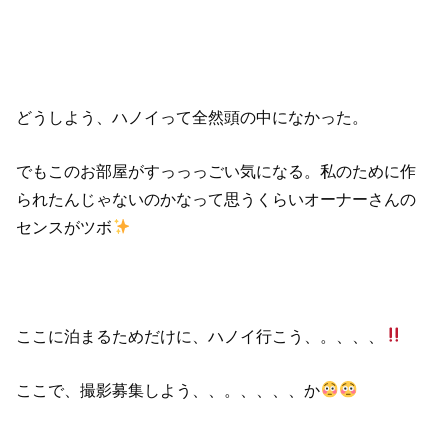
どうしよう、ハノイって全然頭の中になかった。
でもこのお部屋がすっっっごい気になる。私のために作
られたんじゃないのかなって思うくらいオーナーさんの
センスがツボ
ここに泊まるためだけに、ハノイ行こう、。、、、
ここで、撮影募集しよう、、。、、、、か