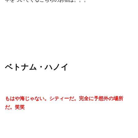
ベトナム・ハノイ
もはや海じゃない。シティーだ。完全に予想外の場所
だ。笑笑