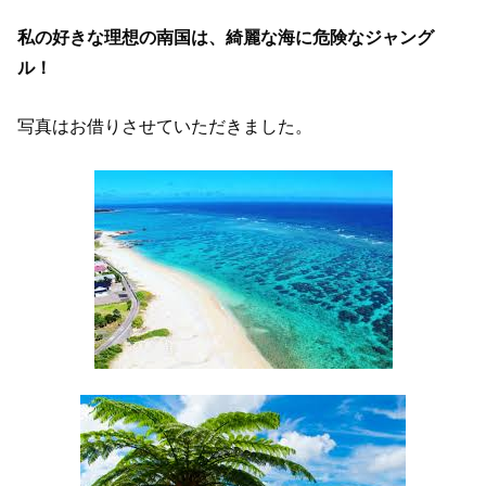
私の好きな理想の南国は、綺麗な海に危険なジャング
ル！
写真はお借りさせていただきました。