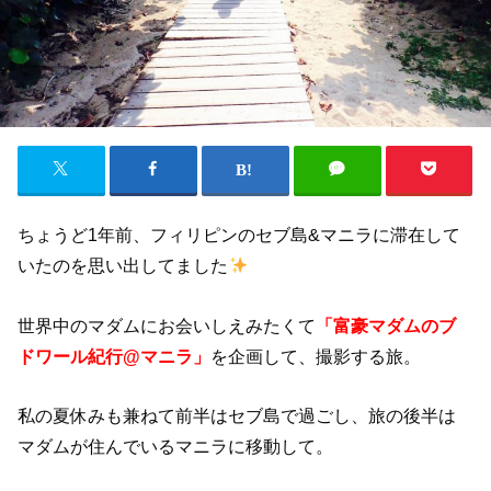
ちょうど1年前、フィリピンのセブ島&マニラに滞在して
いたのを思い出してました
世界中のマダムにお会いしえみたくて
「富豪マダムのブ
ドワール紀行@マニラ」
を企画して、撮影する旅。
私の夏休みも兼ねて前半はセブ島で過ごし、旅の後半は
マダムが住んでいるマニラに移動して。