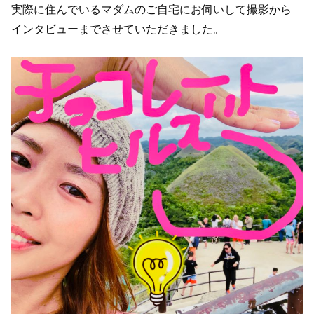
実際に住んでいるマダムのご自宅にお伺いして撮影から
インタビューまでさせていただきました。