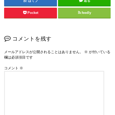
はてブ
送る
Pocket
feedly
コメントを残す
メールアドレスが公開されることはありません。
※
が付いている
欄は必須項目です
コメント
※