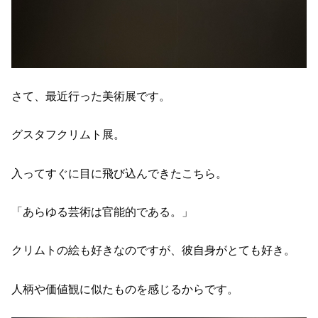
さて、最近行った美術展です。
グスタフクリムト展。
入ってすぐに目に飛び込んできたこちら。
「あらゆる芸術は官能的である。」
クリムトの絵も好きなのですが、彼自身がとても好き。
人柄や価値観に似たものを感じるからです。