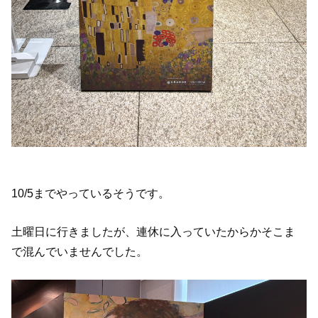
10/5までやっているそうです。
土曜日に行きましたが、連休に入っていたからかそこま
で混んでいませんでした。