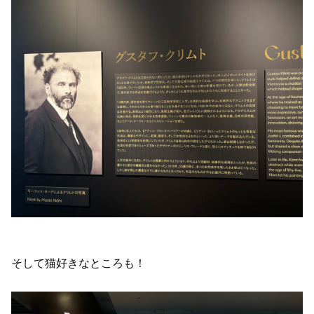
そして猫好きなところも！