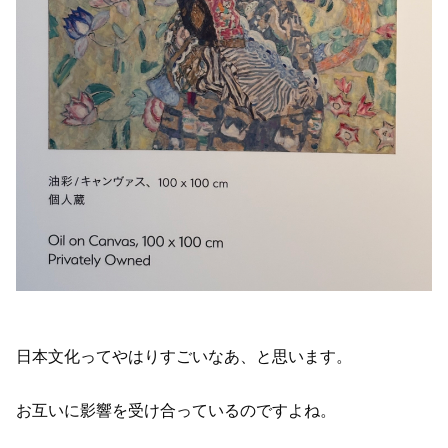
日本文化ってやはりすごいなあ、と思います。
お互いに影響を受け合っているのですよね。