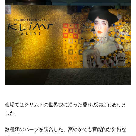
会場ではクリムトの世界観に沿った香りの演出もありま
した。
数種類のハーブを調合した、爽やかでも官能的な独特な