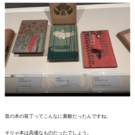
昔の本の装丁ってこんなに素敵だったんですね。
そりゃ本は高価なものだったでしょう。