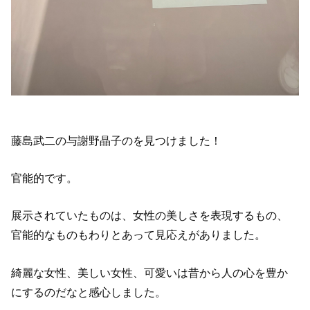
藤島武二の与謝野晶子のを見つけました！
官能的です。
展示されていたものは、女性の美しさを表現するもの、
官能的なものもわりとあって見応えがありました。
綺麗な女性、美しい女性、可愛いは昔から人の心を豊か
にするのだなと感心しました。