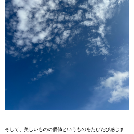
そして、美しいものの価値というものをたびたび感じま