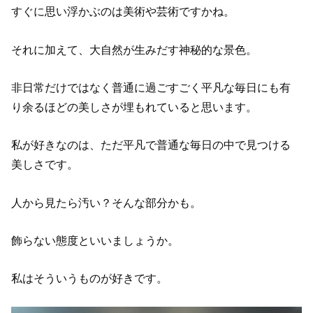
すぐに思い浮かぶのは美術や芸術ですかね。
それに加えて、大自然が生みだす神秘的な景色。
非日常だけではなく普通に過ごすごく平凡な毎日にも有
り余るほどの美しさが埋もれていると思います。
私が好きなのは、ただ平凡で普通な毎日の中で見つける
美しさです。
人から見たら汚い？そんな部分かも。
飾らない態度といいましょうか。
私はそういうものが好きです。