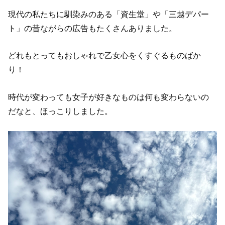
現代の私たちに馴染みのある「資生堂」や「三越デパー
ト」の昔ながらの広告もたくさんありました。
どれもとってもおしゃれで乙女心をくすぐるものばか
り！
時代が変わっても女子が好きなものは何も変わらないの
だなと、ほっこりしました。