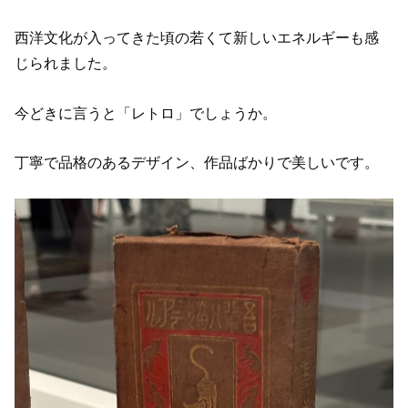
西洋文化が入ってきた頃の若くて新しいエネルギーも感
じられました。
今どきに言うと「レトロ」でしょうか。
丁寧で品格のあるデザイン、作品ばかりで美しいです。