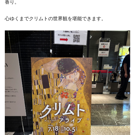
香り。
心ゆくまでクリムトの世界観を堪能できます。