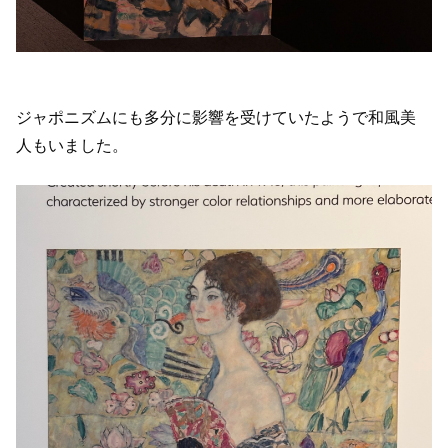
ジャポニズムにも多分に影響を受けていたようで和風美
人もいました。