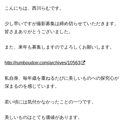
こんにちは、西川らむです。
少し早いですが撮影募集は締め切らせていただきます。
皆さまありがとうございました。
また、来年も募集しますのでよろしくお願いします。
http://rumboudoir.com/archives/10563
私自身、毎年歳を重ねるたびに美しいものへの探究心が
深まるのを感じています。
若い頃には気付かなかったことの一つです。
美しいものはとても価値があります。