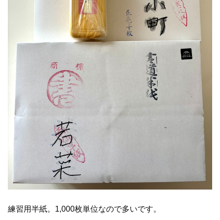
練習用半紙。1,000枚単位なので多いです。