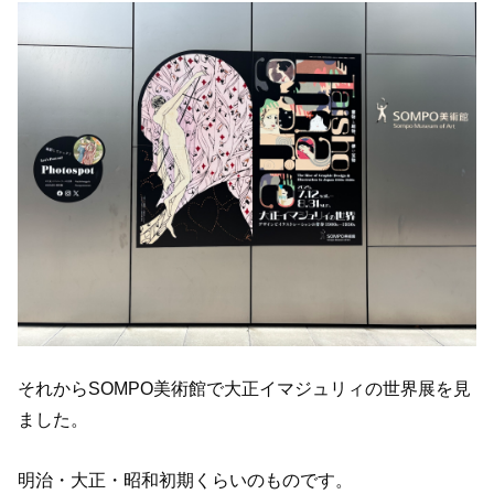
それからSOMPO美術館で大正イマジュリィの世界展を見
ました。
明治・大正・昭和初期くらいのものです。