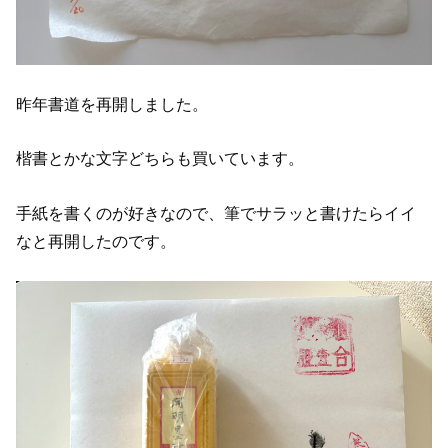
昨年書道を再開しました。
楷書とかな文字どちらも買いています。
手紙を書くのが好きなので、筆でサラッと書けたらイイ
なと再開したのです。