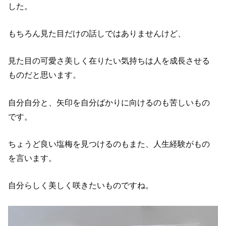
した。
もちろん見た目だけの話しではありませんけど、
見た目の可愛さ美しく在りたい気持ちは人を成長させる
ものだと思います。
自分自分と、矢印を自分ばかりに向けるのも苦しいもの
です。
ちょうど良い塩梅を見つけるのもまた、人生経験がもの
を言います。
自分らしく美しく咲きたいものですね。