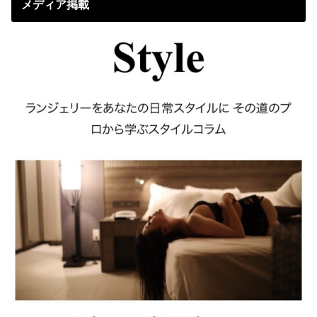
メディア掲載