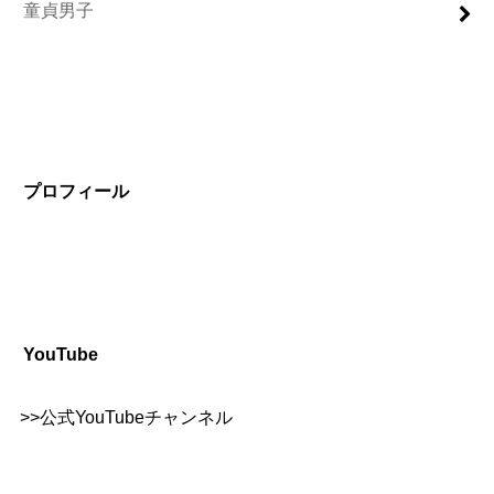
童貞男子
プロフィール
YouTube
>>
公式YouTubeチャンネル