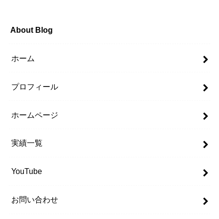
About Blog
ホーム
プロフィール
ホームページ
実績一覧
YouTube
お問い合わせ