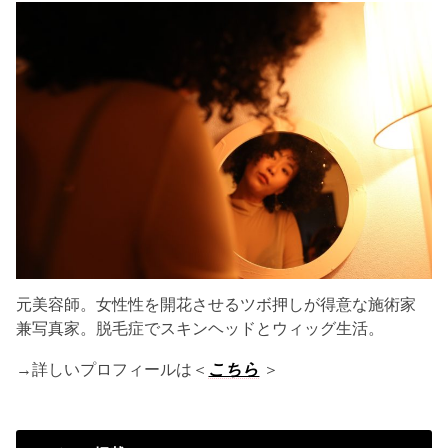
元美容師。女性性を開花させるツボ押しが得意な施術家
兼写真家。脱毛症でスキンヘッドとウィッグ生活。
→詳しいプロフィールは＜
こちら
＞