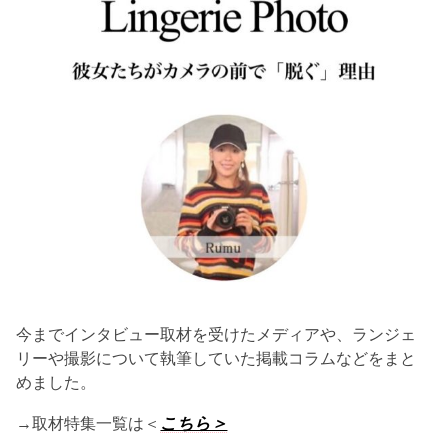
今までインタビュー取材を受けたメディアや、ランジェ
リーや撮影について執筆していた掲載コラムなどをまと
めました。
→取材特集一覧は＜
こちら＞