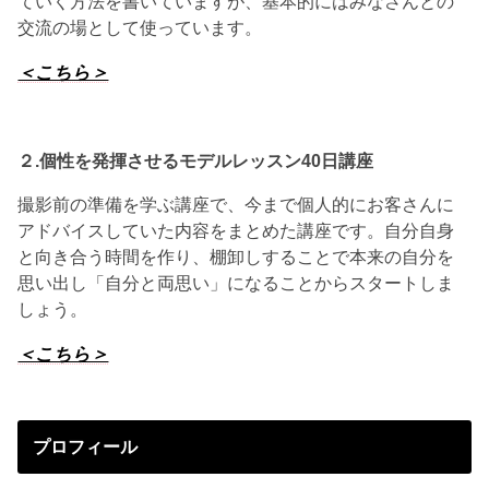
ていく方法を書いていますが、基本的にはみなさんとの
交流の場として使っています。
＜こちら＞
２.個性を発揮させる
モデルレッスン40日講座
撮影前の準備を学ぶ講座で、今まで個人的にお客さんに
アドバイスしていた内容をまとめた講座です。自分自身
と向き合う時間を作り、棚卸しすることで本来の自分を
思い出し「自分と両思い」になることからスタートしま
しょう。
＜こちら＞
プロフィール