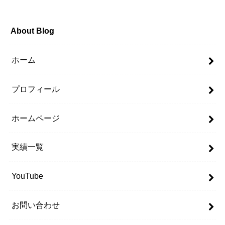
About Blog
ホーム
プロフィール
ホームページ
実績一覧
YouTube
お問い合わせ