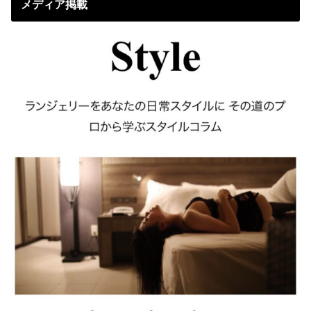
メディア掲載