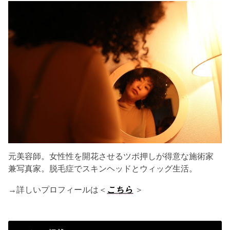
元美容師。女性性を開花させるツボ押しが得意な施術家
兼写真家。脱毛症でスキンヘッドとウィッグ生活。
→詳しいプロフィールは＜
こちら
＞