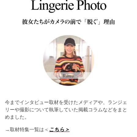
今までインタビュー取材を受けたメディアや、ランジェ
リーや撮影について執筆していた掲載コラムなどをまと
めました。
→取材特集一覧は＜
こちら＞