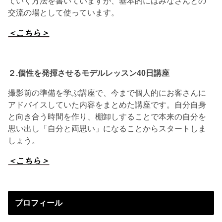
ていく方法を書いていますが、基本的にはみなさんとの
交流の場として使っています。
＜こちら＞
２.個性を発揮させる
モデルレッスン40日講座
撮影前の準備を学ぶ講座で、今まで個人的にお客さんに
アドバイスしていた内容をまとめた講座です。自分自身
と向き合う時間を作り、棚卸しすることで本来の自分を
思い出し「自分と両思い」になることからスタートしま
しょう。
＜こちら＞
プロフィール