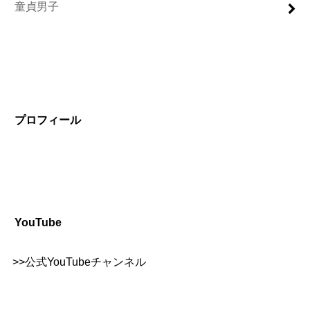
童貞男子
プロフィール
YouTube
>>
公式YouTubeチャンネル